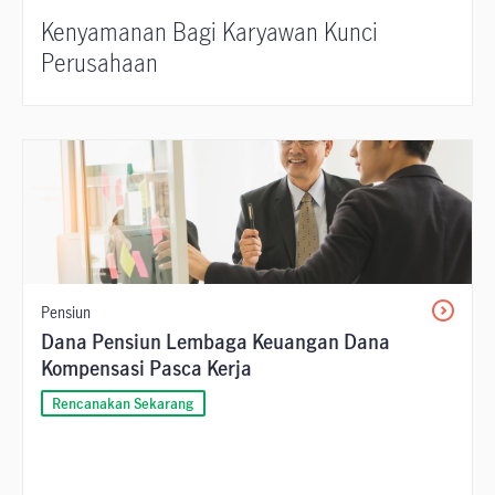
Kenyamanan Bagi Karyawan Kunci
Perusahaan
Pensiun
Dana Pensiun Lembaga Keuangan Dana
Kompensasi Pasca Kerja
Rencanakan Sekarang