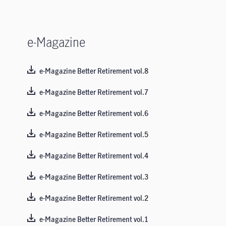
e-Magazine
e-Magazine Better Retirement vol.8
e-Magazine Better Retirement vol.7
e-Magazine Better Retirement vol.6
e-Magazine Better Retirement vol.5
e-Magazine Better Retirement vol.4
e-Magazine Better Retirement vol.3
e-Magazine Better Retirement vol.2
e-Magazine Better Retirement vol.1