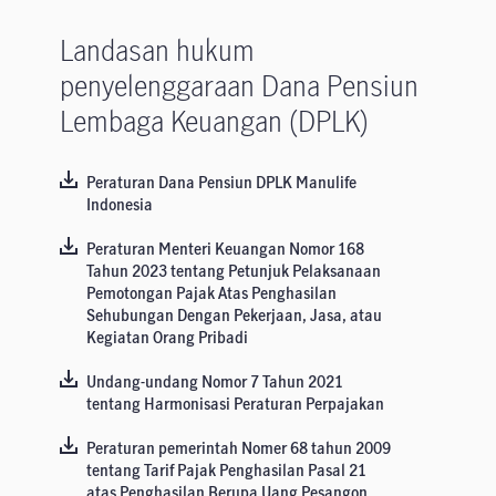
Landasan hukum
penyelenggaraan Dana Pensiun
Lembaga Keuangan (DPLK)
Peraturan Dana Pensiun DPLK Manulife
Indonesia
Peraturan Menteri Keuangan Nomor 168
Tahun 2023 tentang Petunjuk Pelaksanaan
Pemotongan Pajak Atas Penghasilan
Sehubungan Dengan Pekerjaan, Jasa, atau
Kegiatan Orang Pribadi
Undang-undang Nomor 7 Tahun 2021
tentang Harmonisasi Peraturan Perpajakan
Peraturan pemerintah Nomer 68 tahun 2009
tentang Tarif Pajak Penghasilan Pasal 21
atas Penghasilan Berupa Uang Pesangon,