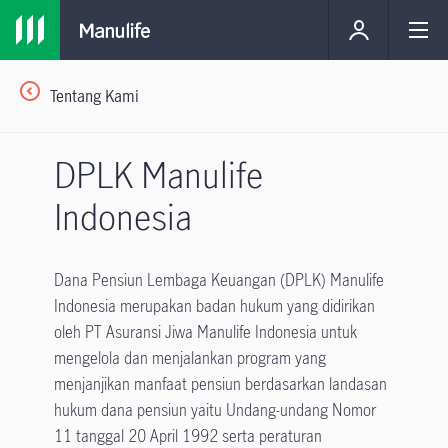
Tentang Kami
DPLK Manulife
Indonesia
Dana Pensiun Lembaga Keuangan (DPLK) Manulife
Indonesia merupakan badan hukum yang didirikan
oleh PT Asuransi Jiwa Manulife Indonesia untuk
mengelola dan menjalankan program yang
menjanjikan manfaat pensiun berdasarkan landasan
hukum dana pensiun yaitu Undang-undang Nomor
11 tanggal 20 April 1992 serta peraturan