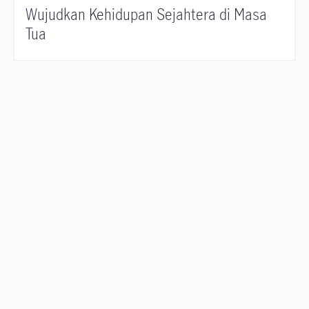
Wujudkan Kehidupan Sejahtera di Masa
Tua