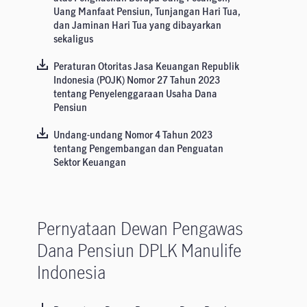
Uang Manfaat Pensiun, Tunjangan Hari Tua,
dan Jaminan Hari Tua yang dibayarkan
sekaligus
Peraturan Otoritas Jasa Keuangan Republik
Indonesia (POJK) Nomor 27 Tahun 2023
tentang Penyelenggaraan Usaha Dana
Pensiun
Undang-undang Nomor 4 Tahun 2023
tentang Pengembangan dan Penguatan
Sektor Keuangan
Pernyataan Dewan Pengawas
Dana Pensiun DPLK Manulife
Indonesia