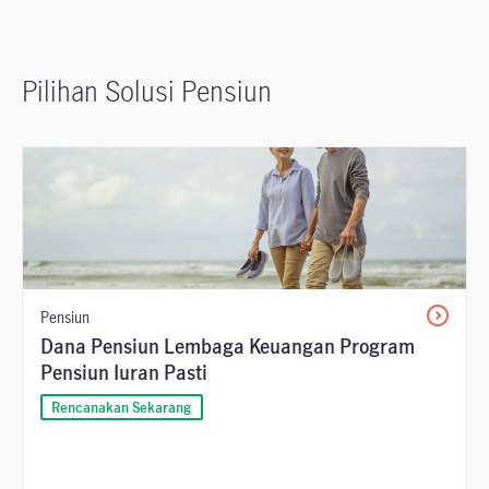
Pilihan Solusi Pensiun
Pensiun
Dana Pensiun Lembaga Keuangan Program
Pensiun Iuran Pasti
Rencanakan Sekarang