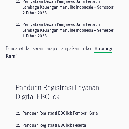
Pernyataan Dewan Pengawas Dana Pensiun
Lembaga Keuangan Manulife Indonesia – Semester
2 Tahun 2025
Pernyataan Dewan Pengawas Dana Pensiun
Lembaga Keuangan Manulife Indonesia – Semester
1 Tahun 2025
Pendapat dan saran harap disampaikan melalui
Hubungi
Kami
Panduan Registrasi Layanan
Digital EBClick
Panduan Registrasi EBClick Pemberi Kerja
Panduan Registrasi EBClick Peserta