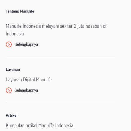
Tentang Manulife
Manulife Indonesia melayani sekitar 2 juta nasabah di
Indonesia
Selengkapnya
Layanan
Layanan Digital Manulife
Selengkapnya
Artikel
Kumpulan artikel Manulife Indonesia.