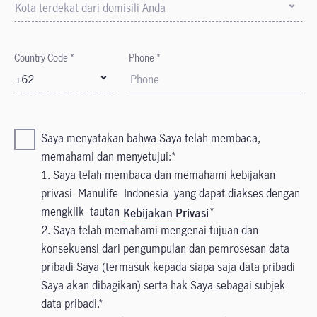
Kota terdekat dari domisili Anda
Country Code *
Phone *
+62
Saya menyatakan bahwa Saya telah membaca,
memahami dan menyetujui:
1. Saya telah membaca dan memahami kebijakan
privasi Manulife Indonesia yang dapat diakses dengan
mengklik tautan
Kebijakan Privasi
2. Saya telah memahami mengenai tujuan dan
konsekuensi dari pengumpulan dan pemrosesan data
pribadi Saya (termasuk kepada siapa saja data pribadi
Saya akan dibagikan) serta hak Saya sebagai subjek
data pribadi.