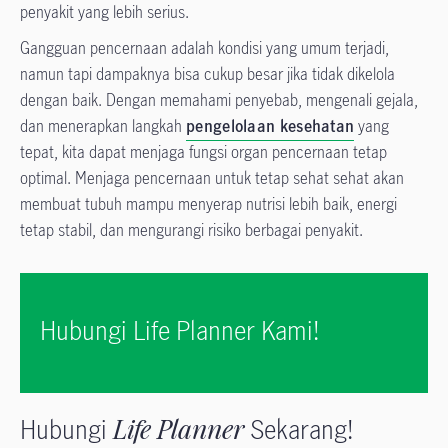
penyakit yang lebih serius.
Gangguan pencernaan adalah kondisi yang umum terjadi,
namun tapi dampaknya bisa cukup besar jika tidak dikelola
dengan baik. Dengan memahami penyebab, mengenali gejala,
dan menerapkan langkah
pengelolaan kesehatan
yang
tepat, kita dapat menjaga fungsi organ pencernaan tetap
optimal. Menjaga pencernaan untuk tetap sehat sehat akan
membuat tubuh mampu menyerap nutrisi lebih baik, energi
tetap stabil, dan mengurangi risiko berbagai penyakit.
Hubungi Life Planner Kami!
Hubungi
Life Planner
Sekarang!