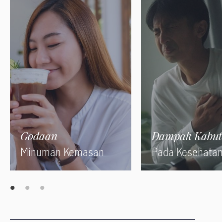
Godaan
Dampak Kabut
Minuman Kemasan
Pada Kesehata