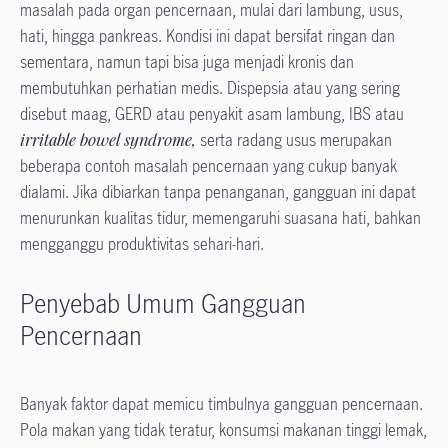
masalah pada organ pencernaan, mulai dari lambung, usus,
hati, hingga pankreas. Kondisi ini dapat bersifat ringan dan
sementara, namun tapi bisa juga menjadi kronis dan
membutuhkan perhatian medis. Dispepsia atau yang sering
disebut maag, GERD atau penyakit asam lambung, IBS atau
irritable bowel syndrome,
serta radang usus merupakan
beberapa contoh masalah pencernaan yang cukup banyak
dialami. Jika dibiarkan tanpa penanganan, gangguan ini dapat
menurunkan kualitas tidur, memengaruhi suasana hati, bahkan
mengganggu produktivitas sehari-hari.
Penyebab Umum Gangguan
Pencernaan
Banyak faktor dapat memicu timbulnya gangguan pencernaan.
Pola makan yang tidak teratur, konsumsi makanan tinggi lemak,