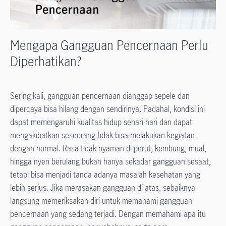
Mengapa Gangguan Pencernaan Perlu
Diperhatikan?
Sering kali, gangguan pencernaan dianggap sepele dan
dipercaya bisa hilang dengan sendirinya. Padahal, kondisi ini
dapat memengaruhi kualitas hidup sehari-hari dan dapat
mengakibatkan seseorang tidak bisa melakukan kegiatan
dengan normal. Rasa tidak nyaman di perut, kembung, mual,
hingga nyeri berulang bukan hanya sekadar gangguan sesaat,
tetapi bisa menjadi tanda adanya masalah kesehatan yang
lebih serius. Jika merasakan gangguan di atas, sebaiknya
langsung memeriksakan diri untuk memahami gangguan
pencernaan yang sedang terjadi. Dengan memahami apa itu