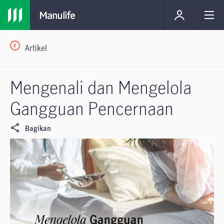
Artikel
Mengenali dan Mengelola
Gangguan Pencernaan
Bagikan