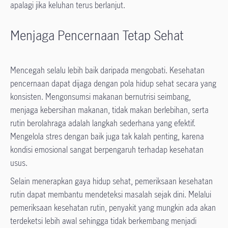
apalagi jika keluhan terus berlanjut.
Menjaga Pencernaan Tetap Sehat
Mencegah selalu lebih baik daripada mengobati. Kesehatan
pencernaan dapat dijaga dengan pola hidup sehat secara yang
konsisten. Mengonsumsi makanan bernutrisi seimbang,
menjaga kebersihan makanan, tidak makan berlebihan, serta
rutin berolahraga adalah langkah sederhana yang efektif.
Mengelola stres dengan baik juga tak kalah penting, karena
kondisi emosional sangat berpengaruh terhadap kesehatan
usus.
Selain menerapkan gaya hidup sehat, pemeriksaan kesehatan
rutin dapat membantu mendeteksi masalah sejak dini. Melalui
pemeriksaan kesehatan rutin, penyakit yang mungkin ada akan
terdeketsi lebih awal sehingga tidak berkembang menjadi