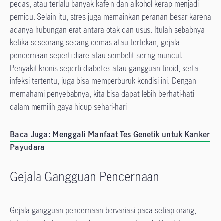
pedas, atau terlalu banyak kafein dan alkohol kerap menjadi
pemicu. Selain itu, stres juga memainkan peranan besar karena
adanya hubungan erat antara otak dan usus. Itulah sebabnya
ketika seseorang sedang cemas atau tertekan, gejala
pencernaan seperti diare atau sembelit sering muncul.
Penyakit kronis seperti diabetes atau gangguan tiroid, serta
infeksi tertentu, juga bisa memperburuk kondisi ini. Dengan
memahami penyebabnya, kita bisa dapat lebih berhati-hati
dalam memilih gaya hidup sehari-hari
Baca Juga: Menggali Manfaat Tes Genetik untuk Kanker
Payudara
Gejala Gangguan Pencernaan
Gejala gangguan pencernaan bervariasi pada setiap orang,