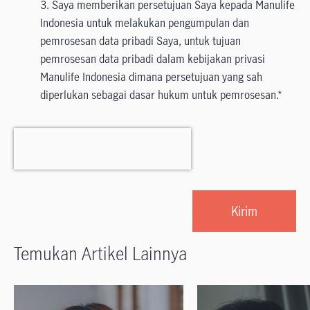
3. Saya memberikan persetujuan Saya kepada Manulife
Indonesia untuk melakukan pengumpulan dan
pemrosesan data pribadi Saya, untuk tujuan
pemrosesan data pribadi dalam kebijakan privasi
Manulife Indonesia dimana persetujuan yang sah
diperlukan sebagai dasar hukum untuk pemrosesan.
Temukan Artikel Lainnya