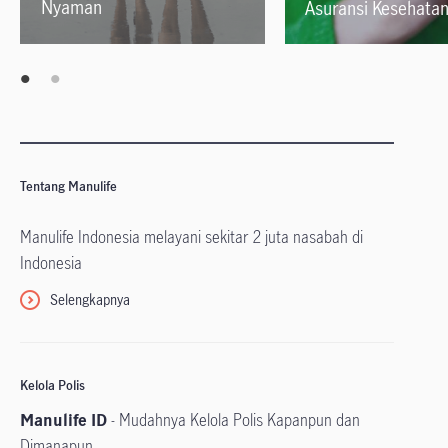
Nyaman
Asuransi Kesehatan
Tentang Manulife
Manulife Indonesia melayani sekitar 2 juta nasabah di
Indonesia
Selengkapnya
Kelola Polis
Manulife ID
- Mudahnya Kelola Polis Kapanpun dan
Dimanapun