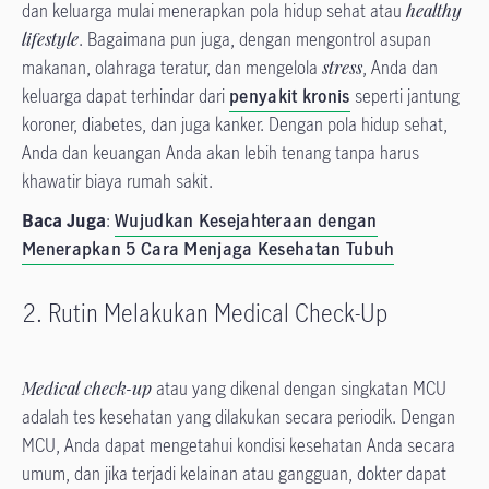
dan keluarga mulai menerapkan pola hidup sehat atau
healthy
lifestyle
. Bagaimana pun juga, dengan mengontrol asupan
makanan, olahraga teratur, dan mengelola
stress
, Anda dan
keluarga dapat terhindar dari
penyakit kronis
seperti jantung
koroner, diabetes, dan juga kanker. Dengan pola hidup sehat,
Anda dan keuangan Anda akan lebih tenang tanpa harus
khawatir biaya rumah sakit.
Baca Juga
:
Wujudkan Kesejahteraan dengan
Menerapkan 5 Cara Menjaga Kesehatan Tubuh
2. Rutin Melakukan Medical Check-Up
Medical check-up
atau yang dikenal dengan singkatan MCU
adalah tes kesehatan yang dilakukan secara periodik. Dengan
MCU, Anda dapat mengetahui kondisi kesehatan Anda secara
umum, dan jika terjadi kelainan atau gangguan, dokter dapat