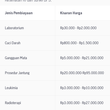
Kesehatan RI dan survei BPS:
Jenis Pembiayaan
Kisaran Harga
Laboratorium
Rp30.000 - Rp2.000.000
Cuci Darah
Rp800.000 - Rp1.500.000
Gangguan Mata
Rp5.000.000 - Rp21.000.000
Prosedur Jantung
Rp20.000.000-Rp95.000.000
Leukimia
Rp3.000.000 - Rp10.000.000
Radioterapi
Rp3.000.000 - Rp27.000.000