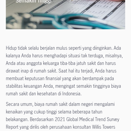
Hidup tidak selalu berjalan mulus seperti yang diinginkan. Ada
kalanya Anda harus menghadapi situasi tak terduga, misalnya,
Anda atau anggota keluarga tiba-tiba jatuh sakit dan harus
dirawat inap di rumah sakit. Saat hal itu terjadi, Anda harus
membuat keputusan finansial yang akan berdampak pada
stabilitas keuangan Anda, mengingat semakin tingginya biaya
rumah sakit dan kesehatan di Indonesia.
Secara umum, biaya rumah sakit dalam negeri mengalami
kenaikan yang cukup tinggi selama beberapa tahun
belakangan. Berdasarkan 2021 Global Medical Trend Survey
Report yang dirilis oleh perusahaan konsultan Willis Towers