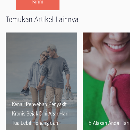
Temukan Artikel Lainnya
Kenali Penyebab Penyakit
Kronis Sejak Dini Agar Hari
Tua Lebih Tenang dan
5 Alasan Anda Har