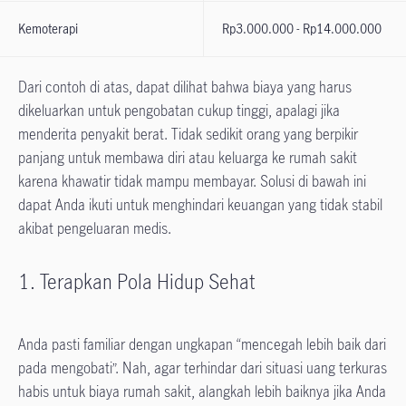
Kemoterapi
Rp3.000.000 - Rp14.000.000
Dari contoh di atas, dapat dilihat bahwa biaya yang harus
dikeluarkan untuk pengobatan cukup tinggi, apalagi jika
menderita penyakit berat. Tidak sedikit orang yang berpikir
panjang untuk membawa diri atau keluarga ke rumah sakit
karena khawatir tidak mampu membayar. Solusi di bawah ini
dapat Anda ikuti untuk menghindari keuangan yang tidak stabil
akibat pengeluaran medis.
1. Terapkan Pola Hidup Sehat
Anda pasti familiar dengan ungkapan “mencegah lebih baik dari
pada mengobati”. Nah, agar terhindar dari situasi uang terkuras
habis untuk biaya rumah sakit, alangkah lebih baiknya jika Anda