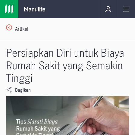
Artikel
Persiapkan Diri untuk Biaya
Rumah Sakit yang Semakin
Tinggi
Bagikan