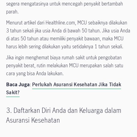
segera mengatasinya untuk mencegah penyakit bertambah
parah.
Menurut artikel dari Healthline.com, MCU sebaiknya dilakukan
3 tahun sekali jika usia Anda di bawah 50 tahun. Jika usia Anda
di atas 50 tahun atau memiliki penyakit bawaan, maka MCU
harus lebih sering dilakukan yaitu setidaknya 1 tahun sekali.
Jika ingin menghemat biaya rumah sakit untuk pengobatan
penyakit berat, rutin melakukan MCU merupakan salah satu
cara yang bisa Anda lakukan.
Baca Juga
:
Perlukah Asuransi Kesehatan Jika Tidak
Sakit?
3. Daftarkan Diri Anda dan Keluarga dalam
Asuransi Kesehatan