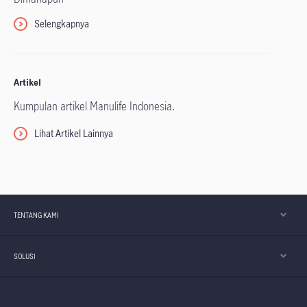
Selengkapnya
Artikel
Kumpulan artikel Manulife Indonesia.
Lihat Artikel Lainnya
TENTANG KAMI
SOLUSI