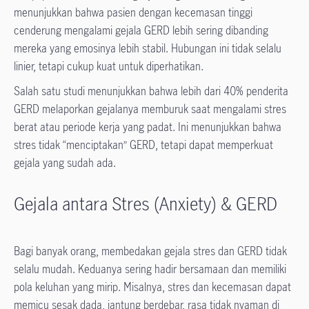
menunjukkan bahwa pasien dengan kecemasan tinggi
cenderung mengalami gejala GERD lebih sering dibanding
mereka yang emosinya lebih stabil. Hubungan ini tidak selalu
linier, tetapi cukup kuat untuk diperhatikan.
Salah satu studi menunjukkan bahwa lebih dari 40% penderita
GERD melaporkan gejalanya memburuk saat mengalami stres
berat atau periode kerja yang padat. Ini menunjukkan bahwa
stres tidak “menciptakan” GERD, tetapi dapat memperkuat
gejala yang sudah ada.
Gejala antara Stres (Anxiety) & GERD
Bagi banyak orang, membedakan gejala stres dan GERD tidak
selalu mudah. Keduanya sering hadir bersamaan dan memiliki
pola keluhan yang mirip. Misalnya, stres dan kecemasan dapat
memicu sesak dada, jantung berdebar, rasa tidak nyaman di