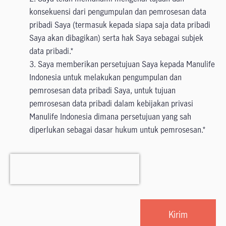
konsekuensi dari pengumpulan dan pemrosesan data
pribadi Saya (termasuk kepada siapa saja data pribadi
Saya akan dibagikan) serta hak Saya sebagai subjek
data pribadi.
3. Saya memberikan persetujuan Saya kepada Manulife
Indonesia untuk melakukan pengumpulan dan
pemrosesan data pribadi Saya, untuk tujuan
pemrosesan data pribadi dalam kebijakan privasi
Manulife Indonesia dimana persetujuan yang sah
diperlukan sebagai dasar hukum untuk pemrosesan.