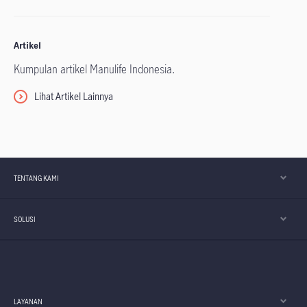
Artikel
Kumpulan artikel Manulife Indonesia.
Lihat Artikel Lainnya
TENTANG KAMI
SOLUSI
LAYANAN