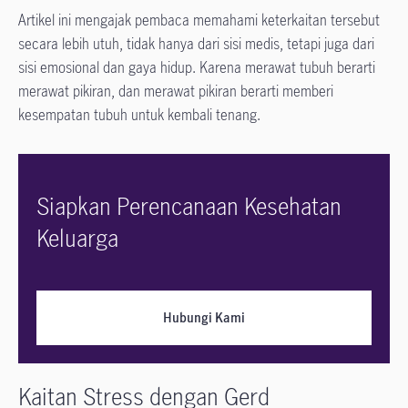
Artikel ini mengajak pembaca memahami keterkaitan tersebut
secara lebih utuh, tidak hanya dari sisi medis, tetapi juga dari
sisi emosional dan gaya hidup. Karena merawat tubuh berarti
merawat pikiran, dan merawat pikiran berarti memberi
kesempatan tubuh untuk kembali tenang.
Siapkan Perencanaan Kesehatan
Keluarga
Hubungi Kami
Kaitan Stress dengan Gerd