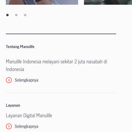
Tentang Manulife
Manulife Indonesia melayani sekitar 2 juta nasabah di
Indonesia
Selengkapnya
Layanan
Layanan Digital Manulife
Selengkapnya