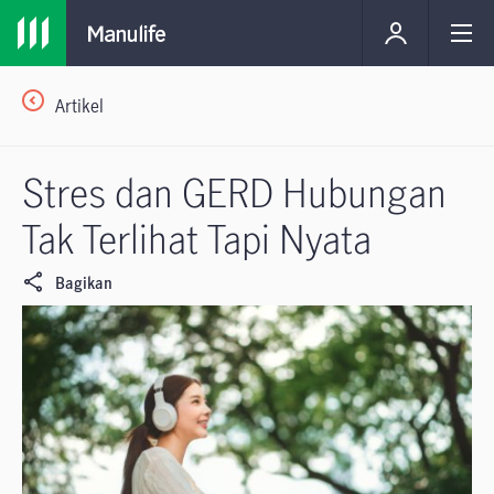
Artikel
Stres dan GERD Hubungan
Tak Terlihat Tapi Nyata
Bagikan