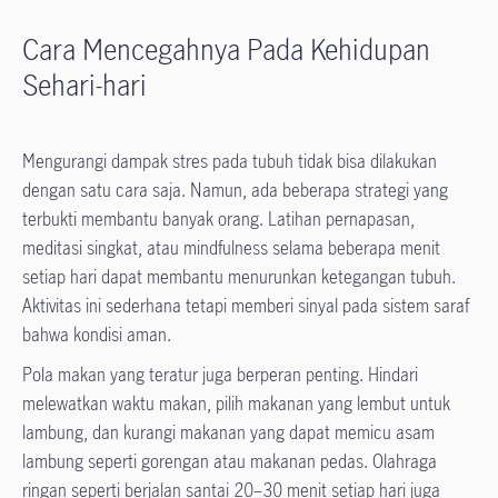
Cara Mencegahnya Pada Kehidupan
Sehari-hari
Mengurangi dampak stres pada tubuh tidak bisa dilakukan
dengan satu cara saja. Namun, ada beberapa strategi yang
terbukti membantu banyak orang. Latihan pernapasan,
meditasi singkat, atau mindfulness selama beberapa menit
setiap hari dapat membantu menurunkan ketegangan tubuh.
Aktivitas ini sederhana tetapi memberi sinyal pada sistem saraf
bahwa kondisi aman.
Pola makan yang teratur juga berperan penting. Hindari
melewatkan waktu makan, pilih makanan yang lembut untuk
lambung, dan kurangi makanan yang dapat memicu asam
lambung seperti gorengan atau makanan pedas. Olahraga
ringan seperti berjalan santai 20–30 menit setiap hari juga