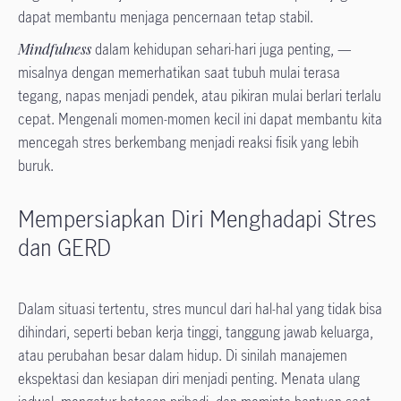
dapat membantu menjaga pencernaan tetap stabil.
Mindfulness
dalam kehidupan sehari-hari juga penting, —
misalnya dengan memerhatikan saat tubuh mulai terasa
tegang, napas menjadi pendek, atau pikiran mulai berlari terlalu
cepat. Mengenali momen-momen kecil ini dapat membantu kita
mencegah stres berkembang menjadi reaksi fisik yang lebih
buruk.
Mempersiapkan Diri Menghadapi Stres
dan GERD
Dalam situasi tertentu, stres muncul dari hal-hal yang tidak bisa
dihindari, seperti beban kerja tinggi, tanggung jawab keluarga,
atau perubahan besar dalam hidup. Di sinilah manajemen
ekspektasi dan kesiapan diri menjadi penting. Menata ulang