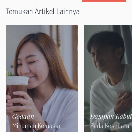
Temukan Artikel Lainnya
Godaan
Dampak Kabut
Minuman Kemasan
Pada Kesehata