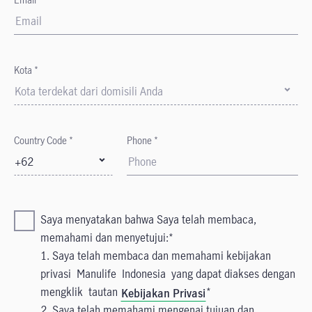
Kota *
Kota terdekat dari domisili Anda
Country Code *
Phone *
+62
Saya menyatakan bahwa Saya telah membaca,
memahami dan menyetujui:
1. Saya telah membaca dan memahami kebijakan
privasi Manulife Indonesia yang dapat diakses dengan
mengklik tautan
Kebijakan Privasi
2. Saya telah memahami mengenai tujuan dan