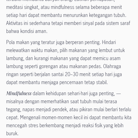
meditasi singkat, atau mindfulness selama beberapa menit
setiap hari dapat membantu menurunkan ketegangan tubuh.
Aktivitas ini sederhana tetapi memberi sinyal pada sistem saraf
bahwa kondisi aman.
Pola makan yang teratur juga berperan penting. Hindari
melewatkan waktu makan, pilih makanan yang lembut untuk
lambung, dan kurangi makanan yang dapat memicu asam
lambung seperti gorengan atau makanan pedas. Olahraga
ringan seperti berjalan santai 20–30 menit setiap hari juga
dapat membantu menjaga pencernaan tetap stabil.
Mindfulness
dalam kehidupan sehari-hari juga penting, —
misalnya dengan memerhatikan saat tubuh mulai terasa
tegang, napas menjadi pendek, atau pikiran mulai berlari terlalu
cepat. Mengenali momen-momen kecil ini dapat membantu kita
mencegah stres berkembang menjadi reaksi fisik yang lebih
buruk.