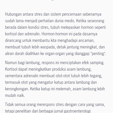
Hubungan antara stres dan sistem pencernaan sebenarnya
sudah lama menjadi perhatian dunia medis. Ketika seseorang
berada dalam kondisi stres, tubuh melepaskan hormon seperti
kortisol dan adrenalin. Hormon-hormon ini pada dasarnya
dirancang untuk membantu kita menghadapi ancaman,
membuat tubuh lebih waspada, detak jantung meningkat, dan
aliran darah dialihkan ke organ-organ yang dianggap “penting”.
Namun bagi lambung, respons ini menciptakan efek samping.
Kortisol dapat meningkatkan produksi asam lambung,
sementara adrenalin membuat otot-otot tubuh lebih tegang,
termasuk otot yang mengatur katup antara lambung dan
kerongkongan. Ketika katup ini melemah, asam lambung lebih
mudah naik.
Tidak semua orang merespons stres dengan cara yang sama,
tetapi penelitian dari berbagai jurnal gastroenterologi