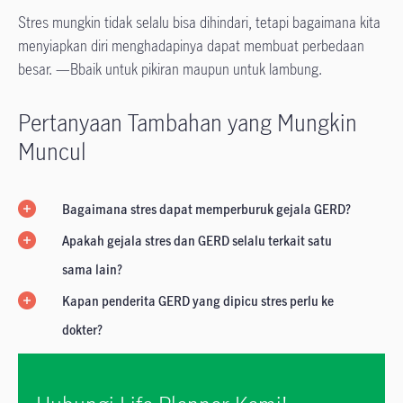
Stres mungkin tidak selalu bisa dihindari, tetapi bagaimana kita
menyiapkan diri menghadapinya dapat membuat perbedaan
besar. —Bbaik untuk pikiran maupun untuk lambung.
Pertanyaan Tambahan yang Mungkin
Muncul
Bagaimana stres dapat memperburuk gejala GERD?
Apakah gejala stres dan GERD selalu terkait satu
sama lain?
Kapan penderita GERD yang dipicu stres perlu ke
dokter?