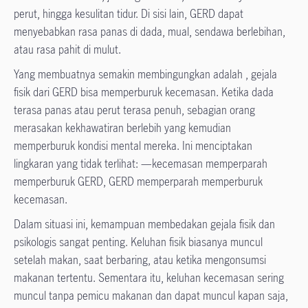
perut, hingga kesulitan tidur. Di sisi lain, GERD dapat
menyebabkan rasa panas di dada, mual, sendawa berlebihan,
atau rasa pahit di mulut.
Yang membuatnya semakin membingungkan adalah , gejala
fisik dari GERD bisa memperburuk kecemasan. Ketika dada
terasa panas atau perut terasa penuh, sebagian orang
merasakan kekhawatiran berlebih yang kemudian
memperburuk kondisi mental mereka. Ini menciptakan
lingkaran yang tidak terlihat: —kecemasan memperparah
memperburuk GERD, GERD memperparah memperburuk
kecemasan.
Dalam situasi ini, kemampuan membedakan gejala fisik dan
psikologis sangat penting. Keluhan fisik biasanya muncul
setelah makan, saat berbaring, atau ketika mengonsumsi
makanan tertentu. Sementara itu, keluhan kecemasan sering
muncul tanpa pemicu makanan dan dapat muncul kapan saja,