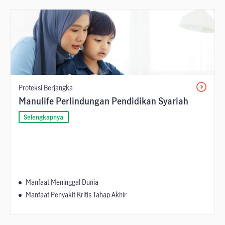
Proteksi Berjangka
Manulife Perlindungan Pendidikan Syariah
Selengkapnya
Manfaat Meninggal Dunia
Manfaat Penyakit Kritis Tahap Akhir