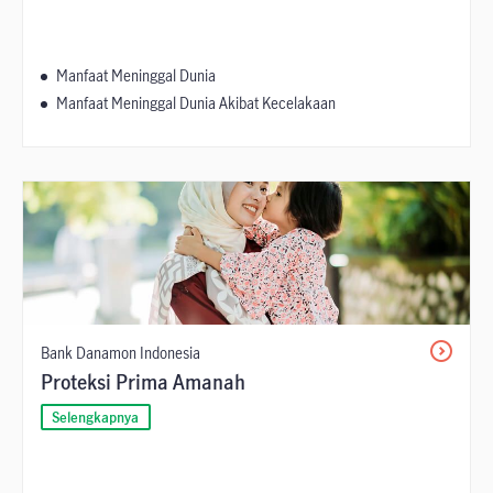
Manfaat Meninggal Dunia
Manfaat Meninggal Dunia Akibat Kecelakaan
Bank Danamon Indonesia
Proteksi Prima Amanah
Selengkapnya