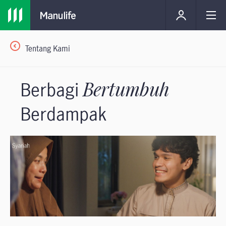
Tentang Kami
Berbagi
Bertumbuh
Berdampak