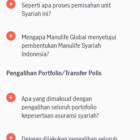
Seperti apa proses pemisahan unit
Syariah ini?
Mengapa Manulife Global menyetujui
pembentukan Manulife Syariah
Indonesia?
Pengalihan Portfolio/Transfer Polis
Apa yang dimaksud dengan
pengalihan seluruh portofolio
kepesertaan asuransi syariah?
Dengan dilakukan pengalihan seluruh