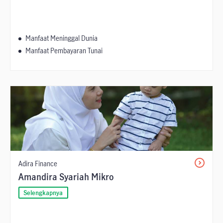
Manfaat Meninggal Dunia
Manfaat Pembayaran Tunai
Adira Finance
Amandira Syariah Mikro
Selengkapnya