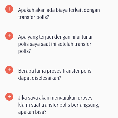
Apakah akan ada biaya terkait dengan
transfer polis?
Apa yang terjadi dengan nilai tunai
polis saya saat ini setelah transfer
polis?
Berapa lama proses transfer polis
dapat diselesaikan?
Jika saya akan mengajukan proses
klaim saat transfer polis berlangsung,
apakah bisa?