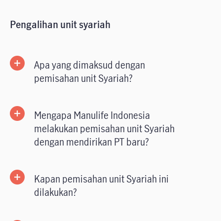
Pengalihan unit syariah
Apa yang dimaksud dengan
pemisahan unit Syariah?
Mengapa Manulife Indonesia
melakukan pemisahan unit Syariah
dengan mendirikan PT baru?
Kapan pemisahan unit Syariah ini
dilakukan?