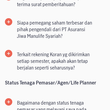
terima surat pemberitahuan?
Siapa pemegang saham terbesar dan
pihak pengendali dari PT Asuransi
Jiwa Manulife Syariah?
Terkait rekening Koran yg dikirimkan
setiap semester, apakah akan tetap
berjalan seperti seharusnya?
Status Tenaga Pemasar/Agen/Life Planner
Bagaimana dengan status tenaga
pemasar yang melayani saya pada