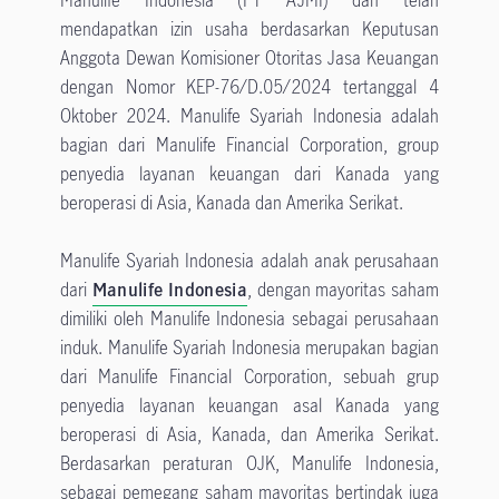
Manulife Indonesia (PT AJMI) dan telah
mendapatkan izin usaha berdasarkan Keputusan
Anggota Dewan Komisioner Otoritas Jasa Keuangan
dengan Nomor KEP-76/D.05/2024 tertanggal 4
Oktober 2024. Manulife Syariah Indonesia adalah
bagian dari Manulife Financial Corporation, group
penyedia layanan keuangan dari Kanada yang
beroperasi di Asia, Kanada dan Amerika Serikat.
Manulife Syariah Indonesia adalah anak perusahaan
dari
Manulife Indonesia
, dengan mayoritas saham
dimiliki oleh Manulife Indonesia sebagai perusahaan
induk. Manulife Syariah Indonesia merupakan bagian
dari Manulife Financial Corporation, sebuah grup
penyedia layanan keuangan asal Kanada yang
beroperasi di Asia, Kanada, dan Amerika Serikat.
Berdasarkan peraturan OJK, Manulife Indonesia,
sebagai pemegang saham mayoritas bertindak juga