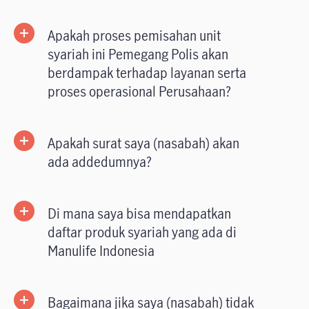
Apakah proses pemisahan unit
syariah ini Pemegang Polis akan
berdampak terhadap layanan serta
proses operasional Perusahaan?
Apakah surat saya (nasabah) akan
ada addedumnya?
Di mana saya bisa mendapatkan
daftar produk syariah yang ada di
Manulife Indonesia
Bagaimana jika saya (nasabah) tidak