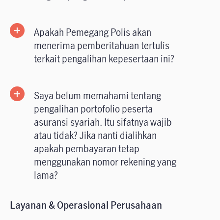
Apakah Pemegang Polis akan
menerima pemberitahuan tertulis
terkait pengalihan kepesertaan ini?
Saya belum memahami tentang
pengalihan portofolio peserta
asuransi syariah. Itu sifatnya wajib
atau tidak? Jika nanti dialihkan
apakah pembayaran tetap
menggunakan nomor rekening yang
lama?
Layanan & Operasional Perusahaan