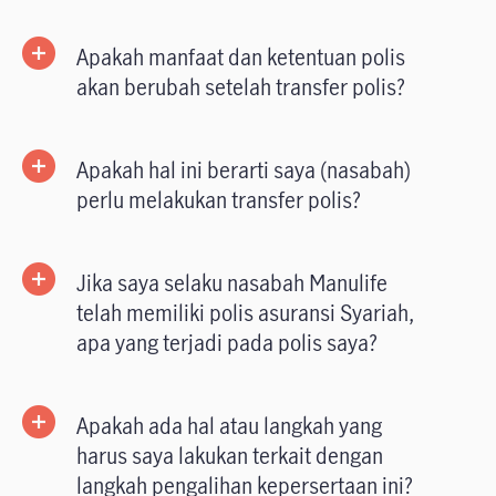
Apakah manfaat dan ketentuan polis
akan berubah setelah transfer polis?
Apakah hal ini berarti saya (nasabah)
perlu melakukan transfer polis?
Jika saya selaku nasabah Manulife
telah memiliki polis asuransi Syariah,
apa yang terjadi pada polis saya?
Apakah ada hal atau langkah yang
harus saya lakukan terkait dengan
langkah pengalihan kepersertaan ini?