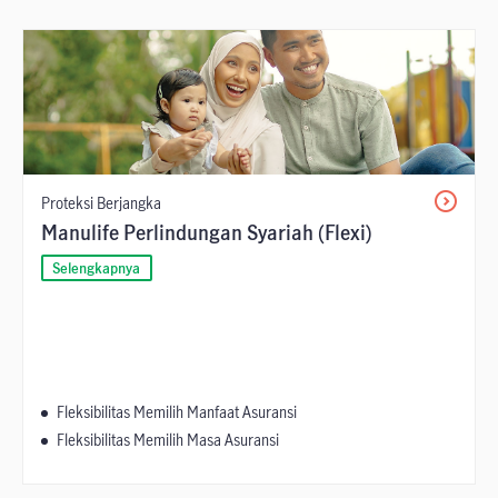
Proteksi Berjangka
Manulife Perlindungan Syariah (Flexi)
Selengkapnya
Fleksibilitas Memilih Manfaat Asuransi
Fleksibilitas Memilih Masa Asuransi