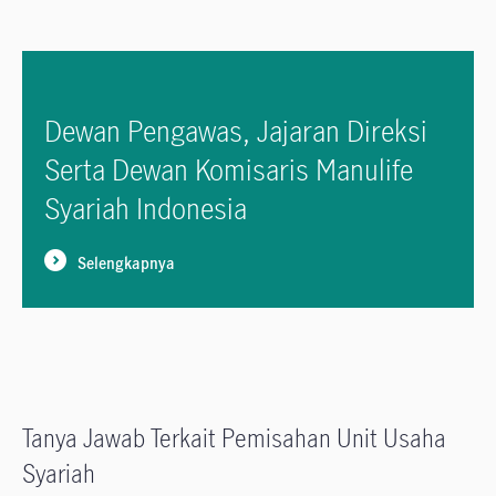
Dewan Pengawas, Jajaran Direksi
Serta Dewan Komisaris Manulife
Syariah Indonesia
Selengkapnya
Tanya Jawab Terkait Pemisahan Unit Usaha
Syariah