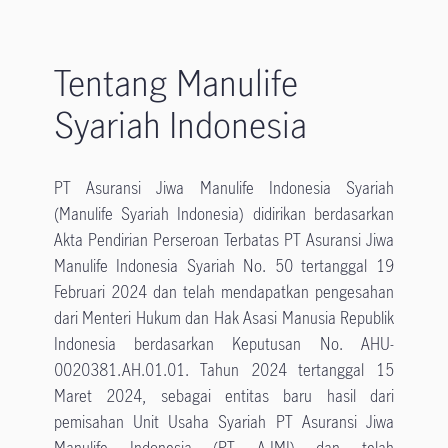
Tentang Manulife
Syariah Indonesia
PT Asuransi Jiwa Manulife Indonesia Syariah
(Manulife Syariah Indonesia) didirikan berdasarkan
Akta Pendirian Perseroan Terbatas PT Asuransi Jiwa
Manulife Indonesia Syariah No. 50 tertanggal 19
Februari 2024 dan telah mendapatkan pengesahan
dari Menteri Hukum dan Hak Asasi Manusia Republik
Indonesia berdasarkan Keputusan No. AHU-
0020381.AH.01.01. Tahun 2024 tertanggal 15
Maret 2024, sebagai entitas baru hasil dari
pemisahan Unit Usaha Syariah PT Asuransi Jiwa