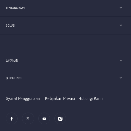
TENTANG KAMI
SOLUSI
LAYANAN
QUICK LINKS
Syarat Penggunaan
Kebijakan Privasi
Hubungi Kami