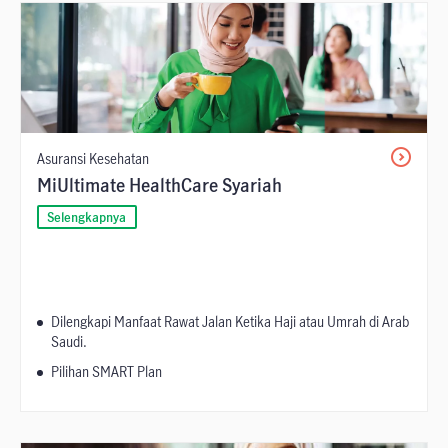
Asuransi Kesehatan
MiUltimate HealthCare Syariah
Selengkapnya
Dilengkapi Manfaat Rawat Jalan Ketika Haji atau Umrah di Arab
Saudi.
Pilihan SMART Plan