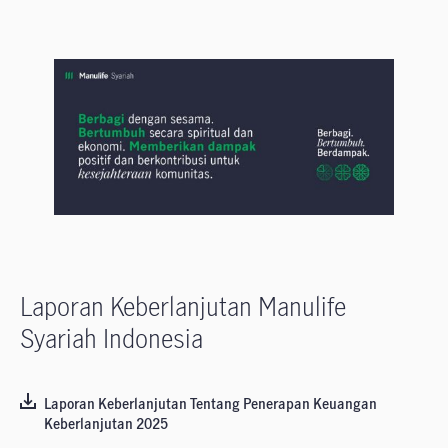
Laporan Keberlanjutan Manulife
Syariah Indonesia
Laporan Keberlanjutan Tentang Penerapan Keuangan
Keberlanjutan 2025