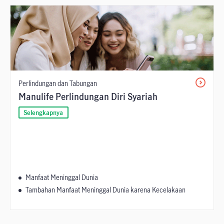
Perlindungan dan Tabungan
Manulife Perlindungan Diri Syariah
Selengkapnya
Manfaat Meninggal Dunia
Tambahan Manfaat Meninggal Dunia karena Kecelakaan