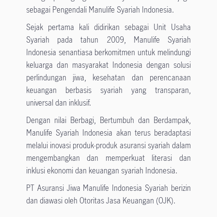
sebagai Pengendali Manulife Syariah Indonesia.
Sejak pertama kali didirikan sebagai Unit Usaha
Syariah pada tahun 2009, Manulife Syariah
Indonesia senantiasa berkomitmen untuk melindungi
keluarga dan masyarakat Indonesia dengan solusi
perlindungan jiwa, kesehatan dan perencanaan
keuangan berbasis syariah yang transparan,
universal dan inklusif.
Dengan nilai Berbagi, Bertumbuh dan Berdampak,
Manulife Syariah Indonesia akan terus beradaptasi
melalui inovasi produk-produk asuransi syariah dalam
mengembangkan dan memperkuat literasi dan
inklusi ekonomi dan keuangan syariah Indonesia.
PT Asuransi Jiwa Manulife Indonesia Syariah berizin
dan diawasi oleh Otoritas Jasa Keuangan (OJK).