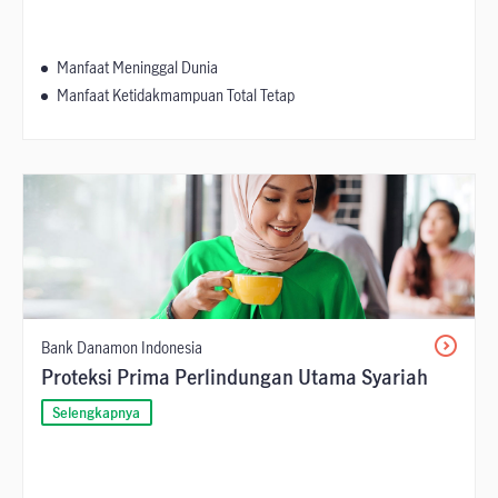
Manfaat Meninggal Dunia
Manfaat Ketidakmampuan Total Tetap
Bank Danamon Indonesia
Proteksi Prima Perlindungan Utama Syariah
Selengkapnya