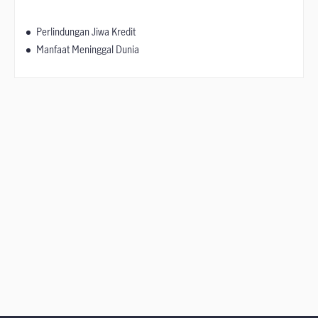
Perlindungan Jiwa Kredit
Manfaat Meninggal Dunia