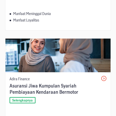
Manfaat Meninggal Dunia
Manfaat Loyalitas
Adira Finance
Asuransi Jiwa Kumpulan Syariah
Pembiayaan Kendaraan Bermotor
Selengkapnya