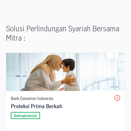
Solusi Perlindungan Syariah Bersama
Mitra :
Bank Danamon Indonesia
Proteksi Prima Berkah
Selengkapnya