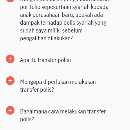
portfolio kepesertaan syariah kepada
anak perusahaan baru, apakah ada
dampak terhadap polis syariah yang
sudah saya miliki sebelum
pengalihan dilakukan?
Apa itu transfer polis?
Mengapa diperlukan melakukan
transfer polis?
Bagaimana cara melakukan transfer
polis?