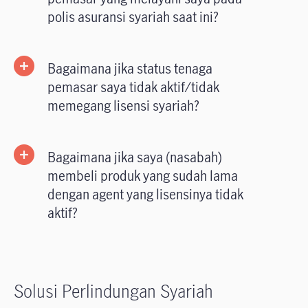
polis asuransi syariah saat ini?
Bagaimana jika status tenaga
pemasar saya tidak aktif/tidak
memegang lisensi syariah?
Bagaimana jika saya (nasabah)
membeli produk yang sudah lama
dengan agent yang lisensinya tidak
aktif?
Solusi Perlindungan Syariah