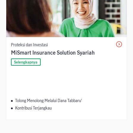
Proteksi dan Investasi
MiSmart Insurance Solution Syariah
Selengkapnya
Tolong Menolong Melalui Dana Tabbaru'
Kontribusi Terjangkau