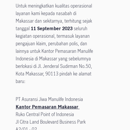
Untuk meningkatkan kualitas operasional
layanan kami kepada nasabah di
Makassar dan sekitarnya, terhitung sejak
tanggal
11 September 2023
seluruh
kegiatan operasional, termasuk layanan
pengajuan klaim, perubahan polis, dan
lainnya untuk Kantor Pemasaran Manulife
Indonesia di Makassar yang sebelumnya
berlokasi di Jl. Jenderal Sudirman No.50,
Kota Makassar, 90113 pindah ke alamat
baru:
PT Asuransi Jiwa Manulife Indonesia
Kantor Pemasaran Makassar
Ruko Central Point of Indonesia
Jl Citra Land Boulevard Business Park
A2/01 - 02