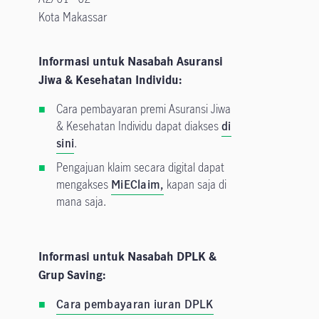
Kota Makassar
Informasi untuk Nasabah Asuransi
Jiwa & Kesehatan Individu:
Cara pembayaran premi Asuransi Jiwa
& Kesehatan Individu dapat diakses
di
sini
.
Pengajuan klaim secara digital dapat
mengakses
MiEClaim,
kapan saja di
mana saja.
Informasi untuk Nasabah DPLK &
Grup Saving:
Cara pembayaran iuran DPLK