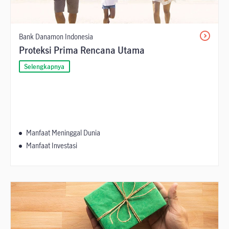
Bank Danamon Indonesia
Proteksi Prima Rencana Utama
Selengkapnya
Manfaat Meninggal Dunia
Manfaat Investasi