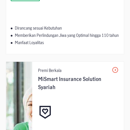
Dirancang sesuai Kebutuhan
Memberikan Perlindungan Jiwa yang Optimal hingga 110 tahun
Manfaat Loyalitas
Premi Berkala
MiSmart Insurance Solution
Syariah