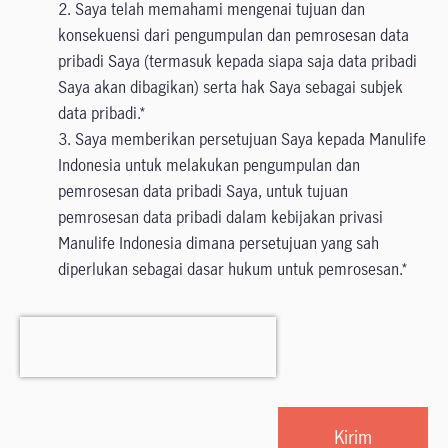
2. Saya telah memahami mengenai tujuan dan
konsekuensi dari pengumpulan dan pemrosesan data
pribadi Saya (termasuk kepada siapa saja data pribadi
Saya akan dibagikan) serta hak Saya sebagai subjek
data pribadi.
3. Saya memberikan persetujuan Saya kepada Manulife
Indonesia untuk melakukan pengumpulan dan
pemrosesan data pribadi Saya, untuk tujuan
pemrosesan data pribadi dalam kebijakan privasi
Manulife Indonesia dimana persetujuan yang sah
diperlukan sebagai dasar hukum untuk pemrosesan.