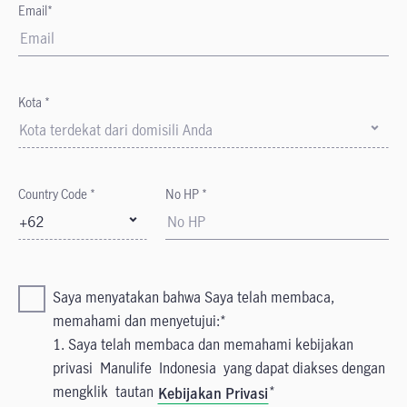
Email*
Kota *
Kota terdekat dari domisili Anda
Country Code *
No HP *
+62
Saya menyatakan bahwa Saya telah membaca,
memahami dan menyetujui:
1. Saya telah membaca dan memahami kebijakan
privasi Manulife Indonesia yang dapat diakses dengan
mengklik tautan
Kebijakan Privasi