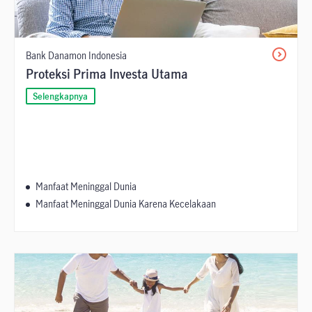
Bank Danamon Indonesia
Proteksi Prima Investa Utama
Selengkapnya
Manfaat Meninggal Dunia
Manfaat Meninggal Dunia Karena Kecelakaan