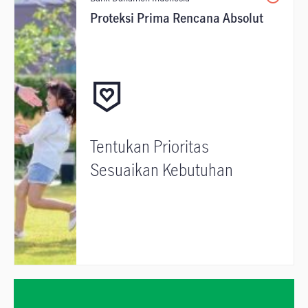
Proteksi Prima Rencana Absolut
Tentukan Prioritas
Sesuaikan Kebutuhan