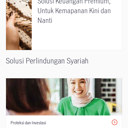
Solusi Keuangan Premium,
Untuk Kemapanan Kini dan
Nanti
Solusi Perlindungan Syariah
Proteksi dan Investasi