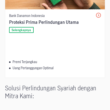
Bank Danamon Indonesia
Proteksi Prima Perlindungan Utama
Selengkapnya
Premi Terjangkau
Uang Pertanggungan Optimal
Solusi Perlindungan Syariah dengan
Mitra Kami: