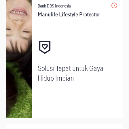
Bank DBS Indonesia
Manulife Lifestyle Protector
Solusi Tepat untuk Gaya
Hidup Impian