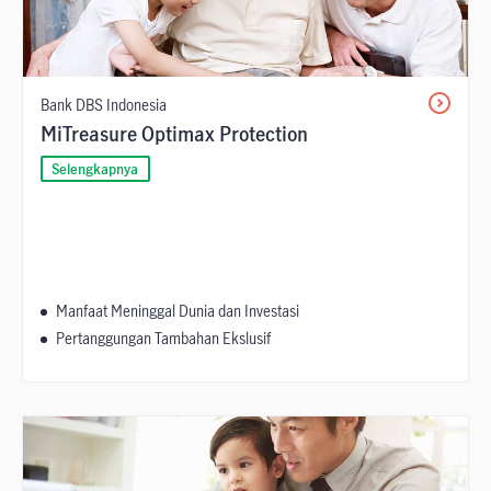
Bank DBS Indonesia
MiTreasure Optimax Protection
Selengkapnya
Manfaat Meninggal Dunia dan Investasi
Pertanggungan Tambahan Ekslusif