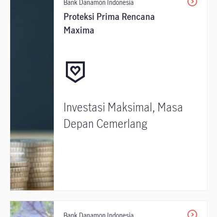
Bank Danamon Indonesia
Proteksi Prima Rencana
Maxima
Investasi Maksimal, Masa
Depan Cemerlang
Bank Danamon Indonesia