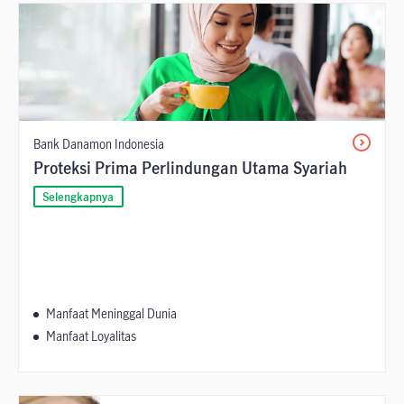
Bank Danamon Indonesia
Proteksi Prima Perlindungan Utama Syariah
Selengkapnya
Manfaat Meninggal Dunia
Manfaat Loyalitas