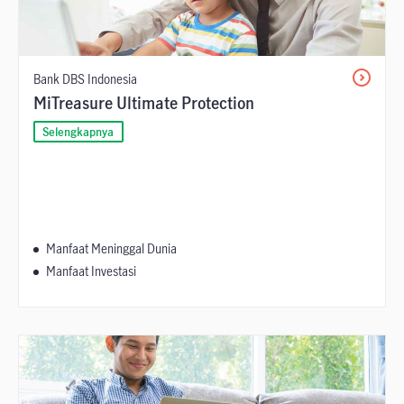
Bank DBS Indonesia
MiTreasure Ultimate Protection
Selengkapnya
Manfaat Meninggal Dunia
Manfaat Investasi