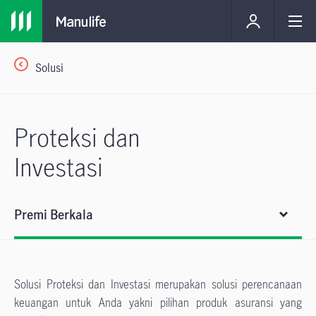
Solusi
Proteksi dan
Investasi
Premi Berkala
Solusi Proteksi dan Investasi merupakan solusi perencanaan
keuangan untuk Anda yakni pilihan produk asuransi yang