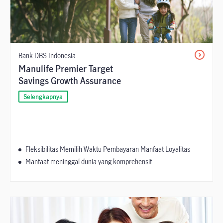
Bank DBS Indonesia
Manulife Premier Target
Savings Growth Assurance
Selengkapnya
Fleksibilitas Memilih Waktu Pembayaran Manfaat Loyalitas
Manfaat meninggal dunia yang komprehensif