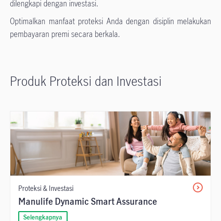
dilengkapi dengan investasi.
Optimalkan manfaat proteksi Anda dengan disiplin melakukan
pembayaran premi secara berkala.
Produk Proteksi dan Investasi
Proteksi & Investasi
Manulife Dynamic Smart Assurance
Selengkapnya