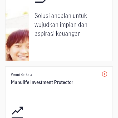
Solusi andalan untuk
wujudkan impian dan
aspirasi keuangan
Premi Berkala
Manulife Investment Protector