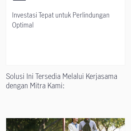
Investasi Tepat untuk Perlindungan
Optimal
Solusi Ini Tersedia Melalui Kerjasama
dengan Mitra Kami: