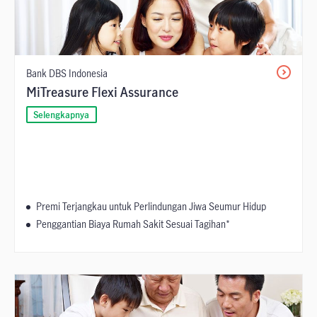
Bank DBS Indonesia
MiTreasure Flexi Assurance
Selengkapnya
Premi Terjangkau untuk Perlindungan Jiwa Seumur Hidup
Penggantian Biaya Rumah Sakit Sesuai Tagihan*