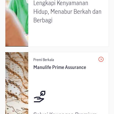
Lengkapi Kenyamanan
Hidup, Menabur Berkah dan
Berbagi
Premi Berkala
Manulife Prime Assurance