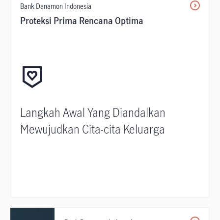
Bank Danamon Indonesia
Proteksi Prima Rencana Optima
Langkah Awal Yang Diandalkan
Mewujudkan Cita-cita Keluarga