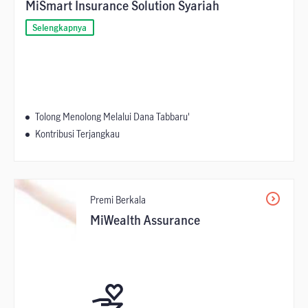
MiSmart Insurance Solution Syariah
Selengkapnya
Tolong Menolong Melalui Dana Tabbaru'
Kontribusi Terjangkau
Premi Berkala
MiWealth Assurance