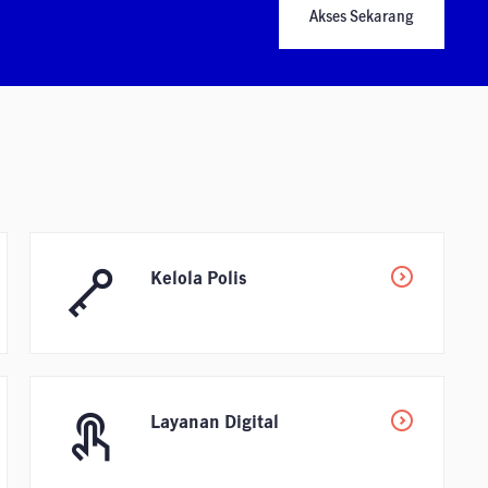
Akses Sekarang
Kelola Polis
Layanan Digital