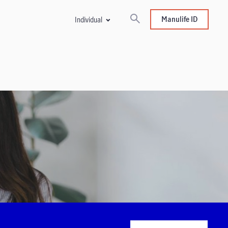
Manulife ID
Individual