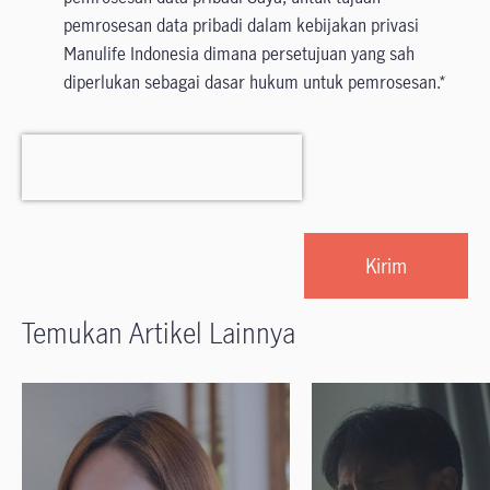
pemrosesan data pribadi dalam kebijakan privasi
Manulife Indonesia dimana persetujuan yang sah
diperlukan sebagai dasar hukum untuk pemrosesan.
Temukan Artikel Lainnya