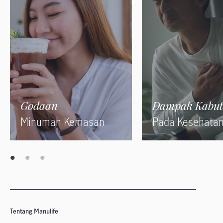
Godaan
Dampak Kabut
Minuman Kemasan
Pada Kesehata
Tentang Manulife