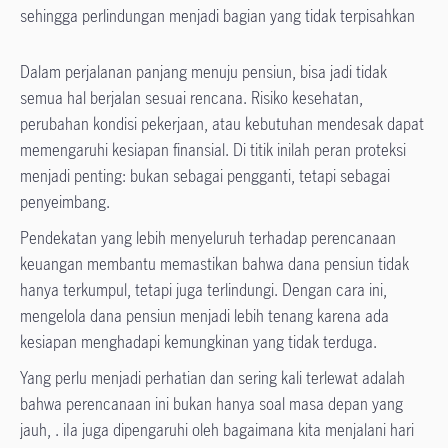
sehingga perlindungan menjadi bagian yang tidak terpisahkan
Dalam perjalanan panjang menuju pensiun, bisa jadi tidak
semua hal berjalan sesuai rencana. Risiko kesehatan,
perubahan kondisi pekerjaan, atau kebutuhan mendesak dapat
memengaruhi kesiapan finansial. Di titik inilah peran proteksi
menjadi penting: bukan sebagai pengganti, tetapi sebagai
penyeimbang.
Pendekatan yang lebih menyeluruh terhadap perencanaan
keuangan membantu memastikan bahwa dana pensiun tidak
hanya terkumpul, tetapi juga terlindungi. Dengan cara ini,
mengelola dana pensiun menjadi lebih tenang karena ada
kesiapan menghadapi kemungkinan yang tidak terduga.
Yang perlu menjadi perhatian dan sering kali terlewat adalah
bahwa perencanaan ini bukan hanya soal masa depan yang
jauh, . iIa juga dipengaruhi oleh bagaimana kita menjalani hari