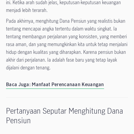
ini. Ketika arah sudah jelas, keputusan-keputusan keuangan
menjadi lebih terarah.
Pada akhirnya, menghitung Dana Pensiun yang realistis bukan
tentang mencapai angka tertentu dalam waktu singkat. Ia
tentang membangun perjalanan yang konsisten, yang memberi
rasa aman, dan yang memungkinkan kita untuk tetap menjalani
hidup dengan kualitas yang diharapkan. Karena pensiun bukan
akhir dari perjalanan. Ia adalah fase baru yang tetap layak
dijalani dengan tenang.
Baca Juga: Manfaat Perencanaan Keuangan
Pertanyaan Seputar Menghitung Dana
Pensiun