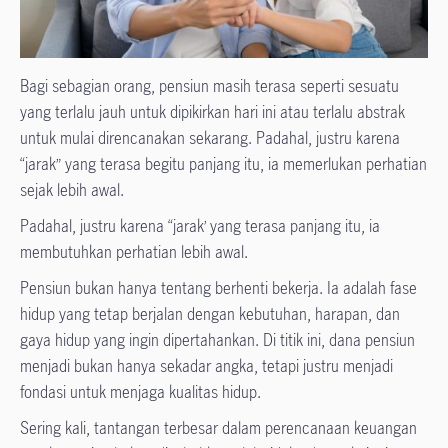
Bagi sebagian orang, pensiun masih terasa seperti sesuatu
yang terlalu jauh untuk dipikirkan hari ini atau terlalu abstrak
untuk mulai direncanakan sekarang. Padahal, justru karena
“jarak” yang terasa begitu panjang itu, ia memerlukan perhatian
sejak lebih awal.
Padahal, justru karena “jarak’ yang terasa panjang itu, ia
membutuhkan perhatian lebih awal.
Pensiun bukan hanya tentang berhenti bekerja. Ia adalah fase
hidup yang tetap berjalan dengan kebutuhan, harapan, dan
gaya hidup yang ingin dipertahankan. Di titik ini, dana pensiun
menjadi bukan hanya sekadar angka, tetapi justru menjadi
fondasi untuk menjaga kualitas hidup.
Sering kali, tantangan terbesar dalam perencanaan keuangan