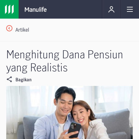
Artikel
Menghitung Dana Pensiun
yang Realistis
Bagikan