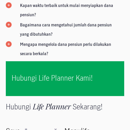
Kapan waktu terbaik untuk mulai menyiapkan dana
pensiun?
Bagaimana cara mengetahui jumlah dana pensiun
yang dibutuhkan?
Mengapa mengelola dana pensiun perlu dilakukan
secara berkala?
Hubungi Life Planner Kami!
Hubungi
Life Planner
Sekarang!