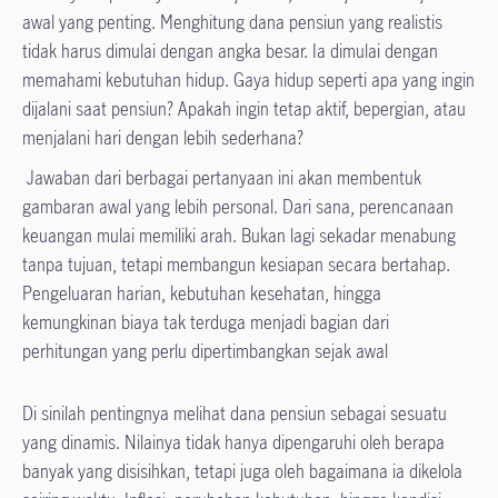
awal yang penting. Menghitung dana pensiun yang realistis
tidak harus dimulai dengan angka besar. Ia dimulai dengan
memahami kebutuhan hidup. Gaya hidup seperti apa yang ingin
dijalani saat pensiun? Apakah ingin tetap aktif, bepergian, atau
menjalani hari dengan lebih sederhana?
Jawaban dari berbagai pertanyaan ini akan membentuk
gambaran awal yang lebih personal. Dari sana, perencanaan
keuangan mulai memiliki arah. Bukan lagi sekadar menabung
tanpa tujuan, tetapi membangun kesiapan secara bertahap.
Pengeluaran harian, kebutuhan kesehatan, hingga
kemungkinan biaya tak terduga menjadi bagian dari
perhitungan yang perlu dipertimbangkan sejak awal
Di sinilah pentingnya melihat dana pensiun sebagai sesuatu
yang dinamis. Nilainya tidak hanya dipengaruhi oleh berapa
banyak yang disisihkan, tetapi juga oleh bagaimana ia dikelola