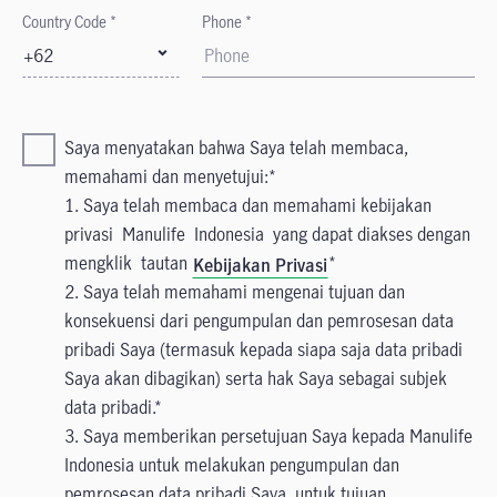
Country Code *
Phone *
+62
Saya menyatakan bahwa Saya telah membaca,
memahami dan menyetujui:
1. Saya telah membaca dan memahami kebijakan
privasi Manulife Indonesia yang dapat diakses dengan
mengklik tautan
Kebijakan Privasi
2. Saya telah memahami mengenai tujuan dan
konsekuensi dari pengumpulan dan pemrosesan data
pribadi Saya (termasuk kepada siapa saja data pribadi
Saya akan dibagikan) serta hak Saya sebagai subjek
data pribadi.
3. Saya memberikan persetujuan Saya kepada Manulife
Indonesia untuk melakukan pengumpulan dan
pemrosesan data pribadi Saya, untuk tujuan