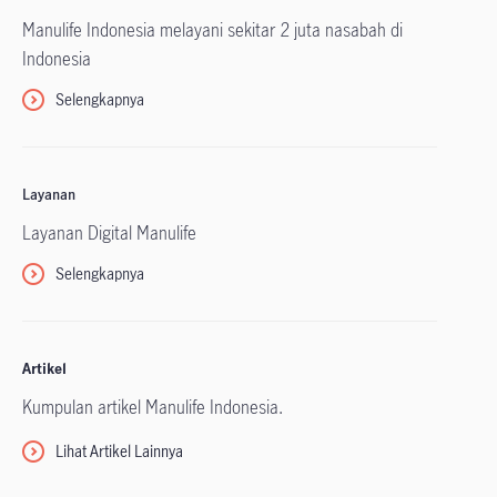
Manulife Indonesia melayani sekitar 2 juta nasabah di
Indonesia
Selengkapnya
Layanan
Layanan Digital Manulife
Selengkapnya
Artikel
Kumpulan artikel Manulife Indonesia.
Lihat Artikel Lainnya