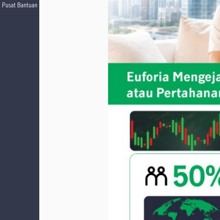
Pusat Bantuan