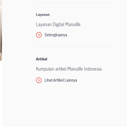
Layanan
Layanan Digital Manulife
Selengkapnya
Artikel
Kumpulan artikel Manulife Indonesia.
Lihat Artikel Lainnya