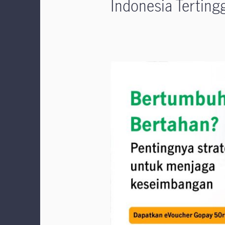
Indonesia Terting