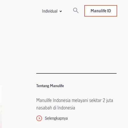
Manulife ID
Individual
Tentang Manulife
Manulife Indonesia melayani sekitar 2 juta
nasabah di Indonesia
Selengkapnya