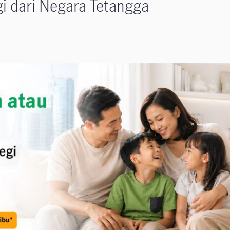
gi dari Negara Tetangga