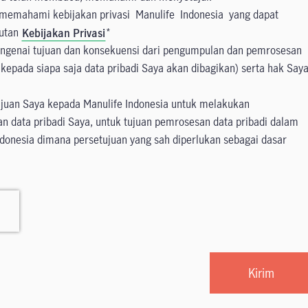
memahami kebijakan privasi Manulife Indonesia yang dapat
autan
Kebijakan Privasi
ngenai tujuan dan konsekuensi dari pengumpulan dan pemrosesan
 kepada siapa saja data pribadi Saya akan dibagikan) serta hak Say
juan Saya kepada Manulife Indonesia untuk melakukan
 data pribadi Saya, untuk tujuan pemrosesan data pribadi dalam
Indonesia dimana persetujuan yang sah diperlukan sebagai dasar