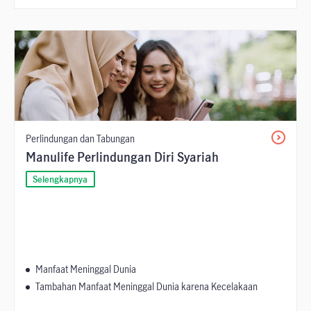
Perlindungan dan Tabungan
Manulife Perlindungan Diri Syariah
Selengkapnya
Manfaat Meninggal Dunia
Tambahan Manfaat Meninggal Dunia karena Kecelakaan