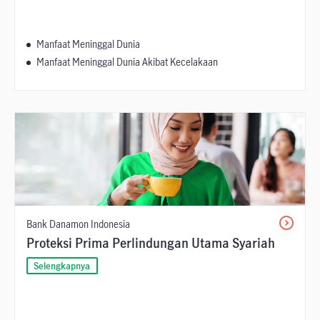
Manfaat Meninggal Dunia
Manfaat Meninggal Dunia Akibat Kecelakaan
Bank Danamon Indonesia
Proteksi Prima Perlindungan Utama Syariah
Selengkapnya