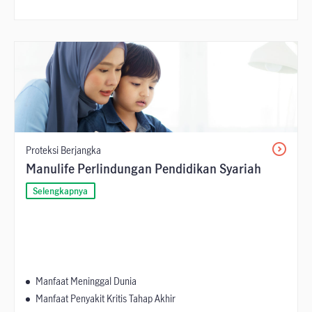
Proteksi Berjangka
Manulife Perlindungan Pendidikan Syariah
Selengkapnya
Manfaat Meninggal Dunia
Manfaat Penyakit Kritis Tahap Akhir