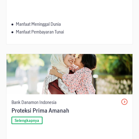
Manfaat Meninggal Dunia
Manfaat Pembayaran Tunai
Bank Danamon Indonesia
Proteksi Prima Amanah
Selengkapnya