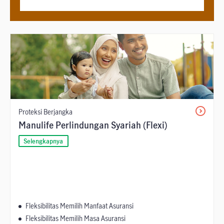
Proteksi Berjangka
Manulife Perlindungan Syariah (Flexi)
Selengkapnya
Fleksibilitas Memilih Manfaat Asuransi
Fleksibilitas Memilih Masa Asuransi