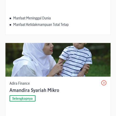
Manfaat Meninggal Dunia
Manfaat Ketidakmampuan Total Tetap
Adira Finance
Amandira Syariah Mikro
Selengkapnya