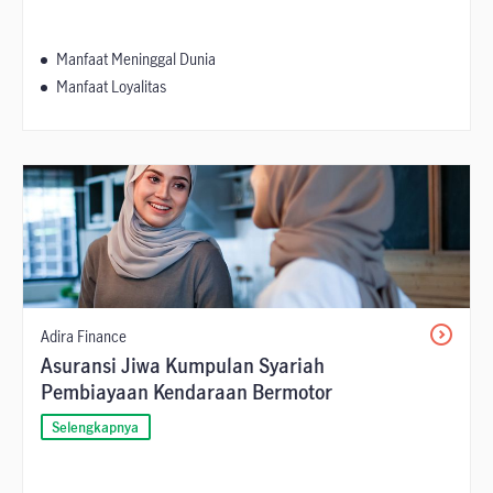
Manfaat Meninggal Dunia
Manfaat Loyalitas
Adira Finance
Asuransi Jiwa Kumpulan Syariah
Pembiayaan Kendaraan Bermotor
Selengkapnya