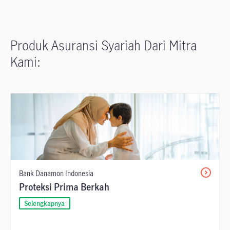
Produk Asuransi Syariah Dari Mitra
Kami:
Bank Danamon Indonesia
Proteksi Prima Berkah
Selengkapnya