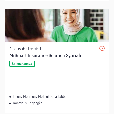
Proteksi dan Investasi
MiSmart Insurance Solution Syariah
Selengkapnya
Tolong Menolong Melalui Dana Tabbaru'
Kontribusi Terjangkau