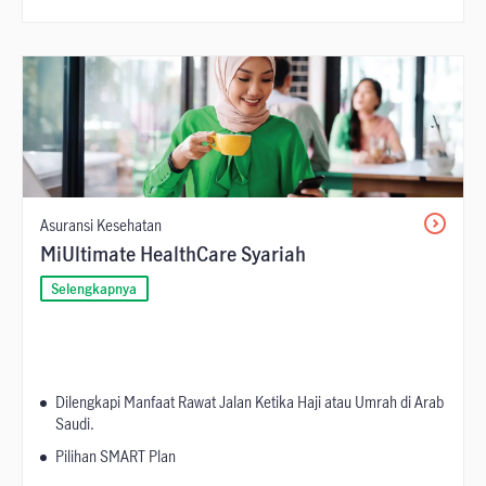
Asuransi Kesehatan
MiUltimate HealthCare Syariah
Selengkapnya
Dilengkapi Manfaat Rawat Jalan Ketika Haji atau Umrah di Arab
Saudi.
Pilihan SMART Plan