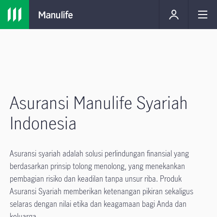
Asuransi Manulife Syariah
Indonesia
Asuransi syariah adalah solusi perlindungan finansial yang
berdasarkan prinsip tolong menolong, yang menekankan
pembagian risiko dan keadilan tanpa unsur riba. Produk
Asuransi Syariah memberikan ketenangan pikiran sekaligus
selaras dengan nilai etika dan keagamaan bagi Anda dan
keluarga.