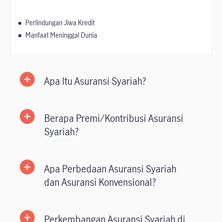
Perlindungan Jiwa Kredit
Manfaat Meninggal Dunia
Apa Itu Asuransi Syariah?
Berapa Premi/Kontribusi Asuransi
Syariah?
Apa Perbedaan Asuransi Syariah
dan Asuransi Konvensional?
Perkembangan Asuransi Syariah di