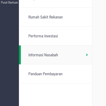
Pusat Bantuan
Rumah Sakit Rekanan
Performa Investasi
Informasi Nasabah
Panduan Pembayaran