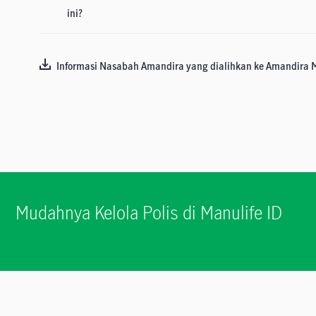
ini?
Informasi Nasabah Amandira yang dialihkan ke Amandira 
Mudahnya Kelola Polis di Manulife ID