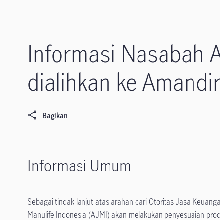
Informasi Nasabah 
dialihkan ke Amandi
Bagikan
Informasi Umum
Sebagai tindak lanjut atas arahan dari Otoritas Jasa Keuang
Manulife Indonesia (AJMI) akan melakukan penyesuaian pr