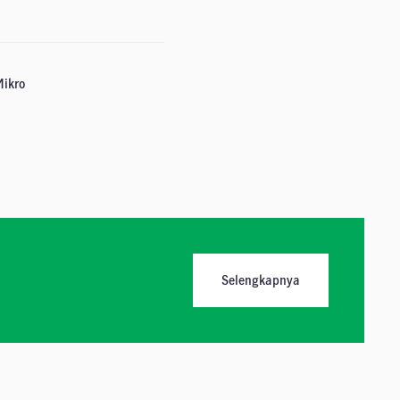
Mikro
Selengkapnya