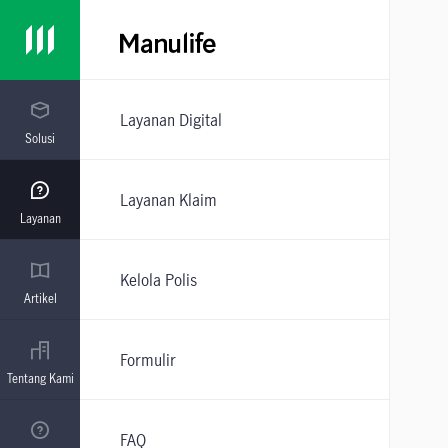
Layanan Digital
Solusi
Layanan Klaim
Layanan
Kelola Polis
Artikel
Formulir
Tentang Kami
FAQ