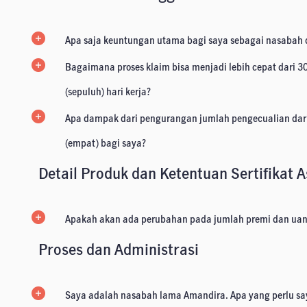
Apa saja keuntungan utama bagi saya sebagai nasabah
Bagaimana proses klaim bisa menjadi lebih cepat dari 30
(sepuluh) hari kerja?
Apa dampak dari pengurangan jumlah pengecualian dari 
(empat) bagi saya?
Detail Produk dan Ketentuan Sertifikat 
Apakah akan ada perubahan pada jumlah premi dan ua
Proses dan Administrasi
Saya adalah nasabah lama Amandira. Apa yang perlu sa