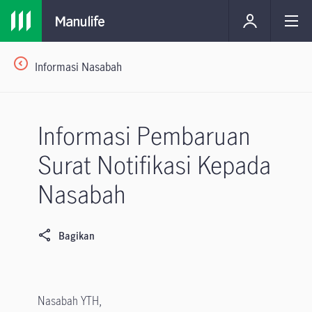
Informasi Nasabah
Informasi Pembaruan
Surat Notifikasi Kepada
Nasabah
Bagikan
Nasabah YTH,