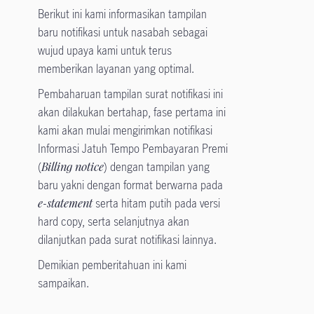
Berikut ini kami informasikan tampilan
baru notifikasi untuk nasabah sebagai
wujud upaya kami untuk terus
memberikan layanan yang optimal.
Pembaharuan tampilan surat notifikasi ini
akan dilakukan bertahap, fase pertama ini
kami akan mulai mengirimkan notifikasi
Informasi Jatuh Tempo Pembayaran Premi
(
Billing notice
) dengan tampilan yang
baru yakni dengan format berwarna pada
e-statement
serta hitam putih pada versi
hard copy, serta selanjutnya akan
dilanjutkan pada surat notifikasi lainnya.
Demikian pemberitahuan ini kami
sampaikan.