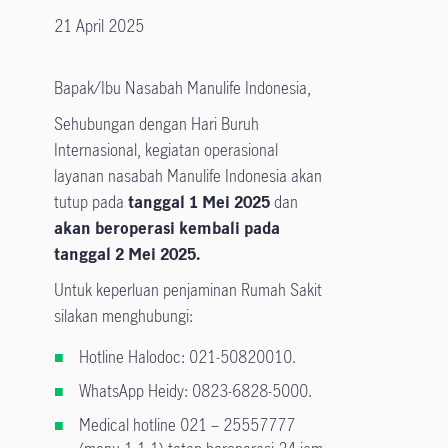
21 April 2025
Bapak/Ibu Nasabah Manulife Indonesia,
Sehubungan dengan Hari Buruh
Internasional, kegiatan operasional
layanan nasabah Manulife Indonesia akan
tutup pada
tanggal 1 Mei 2025
dan
akan beroperasi kembali pada
tanggal 2 Mei 2025.
Untuk keperluan penjaminan Rumah Sakit
silakan menghubungi:
Hotline Halodoc: 021-50820010.
WhatsApp Heidy: 0823-6828-5000.
Medical hotline 021 – 25557777