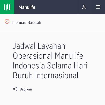
Informasi Nasabah
Jadwal Layanan
Operasional Manulife
Indonesia Selama Hari
Buruh Internasional
Bagikan