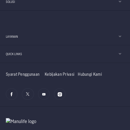
SOLUSI
LAYANAN
QUICK LINKS
Syarat Penggunaan
Kebijakan Privasi
Hubungi Kami