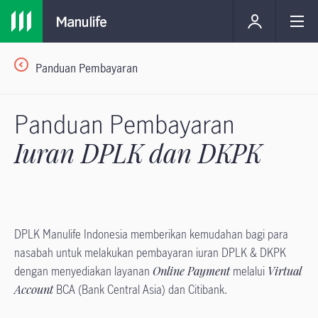
Panduan Pembayaran
Panduan Pembayaran
Iuran DPLK dan DKPK
DPLK Manulife Indonesia memberikan kemudahan bagi para
nasabah untuk melakukan pembayaran iuran DPLK & DKPK
dengan menyediakan layanan
Online Payment
melalui
Virtual
Account
BCA (Bank Central Asia) dan Citibank.