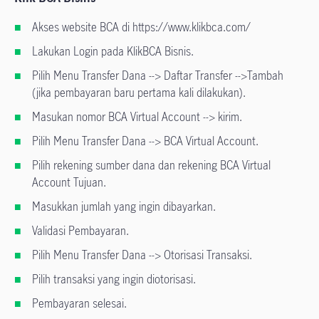
Akses website BCA di https://www.klikbca.com/
Lakukan Login pada KlikBCA Bisnis.
Pilih Menu Transfer Dana --> Daftar Transfer -->Tambah
(jika pembayaran baru pertama kali dilakukan).
Masukan nomor BCA Virtual Account --> kirim.
Pilih Menu Transfer Dana --> BCA Virtual Account.
Pilih rekening sumber dana dan rekening BCA Virtual
Account Tujuan.
Masukkan jumlah yang ingin dibayarkan.
Validasi Pembayaran.
Pilih Menu Transfer Dana --> Otorisasi Transaksi.
Pilih transaksi yang ingin diotorisasi.
Pembayaran selesai.