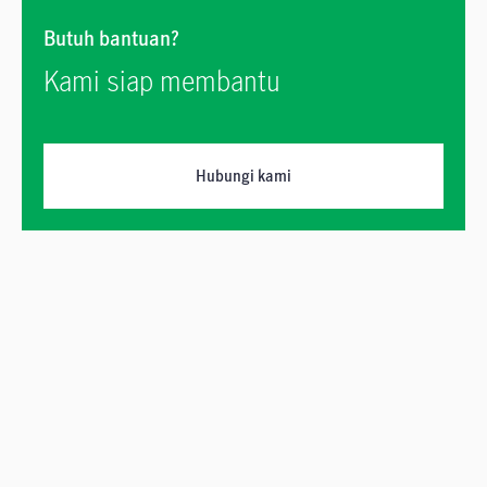
Butuh bantuan?
Kami siap membantu
Hubungi kami