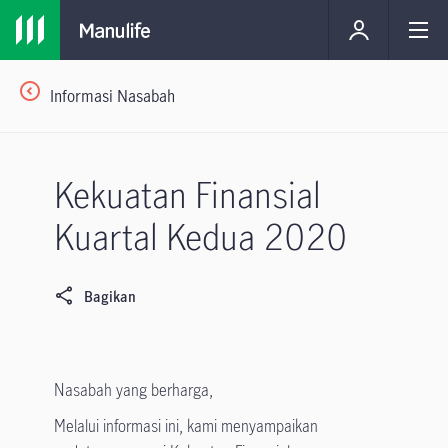
Informasi Nasabah
Kekuatan Finansial
Kuartal Kedua 2020
Bagikan
Nasabah yang berharga,
Melalui informasi ini, kami menyampaikan