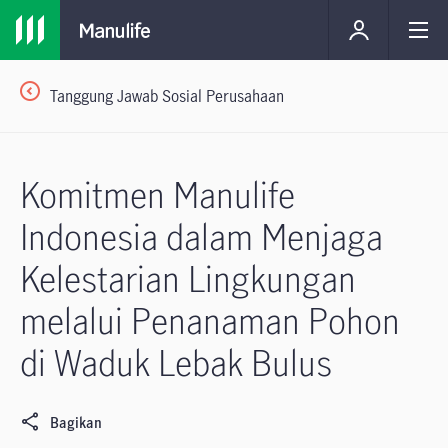
Tanggung Jawab Sosial Perusahaan
Komitmen Manulife
Indonesia dalam Menjaga
Kelestarian Lingkungan
melalui Penanaman Pohon
di Waduk Lebak Bulus
Bagikan