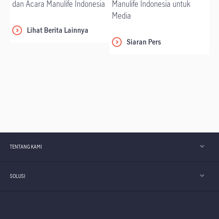
dan Acara Manulife Indonesia
Manulife Indonesia untuk
Media
Lihat Berita Lainnya
Siaran Pers
TENTANG KAMI
SOLUSI