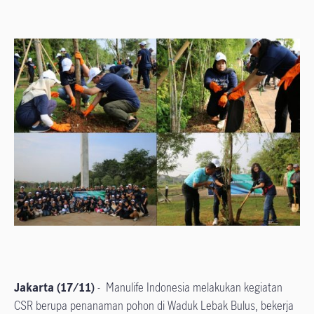
Jakarta (17/11)
- Manulife Indonesia melakukan kegiatan
CSR berupa penanaman pohon di Waduk Lebak Bulus, bekerja