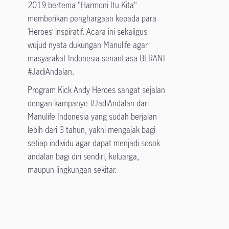
2019 bertema "Harmoni Itu Kita"
memberikan penghargaan kepada para
‘Heroes’ inspiratif. Acara ini sekaligus
wujud nyata dukungan Manulife agar
masyarakat Indonesia senantiasa BERANI
#JadiAndalan.
Program Kick Andy Heroes sangat sejalan
dengan kampanye #JadiAndalan dari
Manulife Indonesia yang sudah berjalan
lebih dari 3 tahun, yakni mengajak bagi
setiap individu agar dapat menjadi sosok
andalan bagi diri sendiri, keluarga,
maupun lingkungan sekitar.