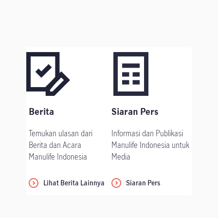
Berita
Siaran Pers
Temukan ulasan dari
Informasi dan Publikasi
Berita dan Acara
Manulife Indonesia untuk
Manulife Indonesia
Media
Lihat Berita Lainnya
Siaran Pers