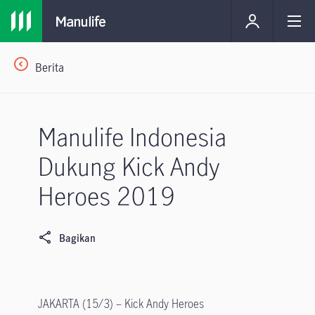
Berita
Manulife Indonesia
Dukung Kick Andy
Heroes 2019
Bagikan
JAKARTA (15/3) – Kick Andy Heroes