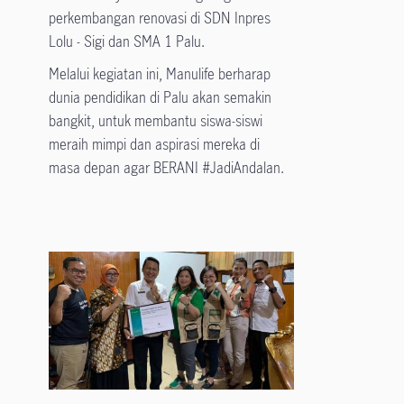
perkembangan renovasi di SDN Inpres
Lolu - Sigi dan SMA 1 Palu.
Melalui kegiatan ini, Manulife berharap
dunia pendidikan di Palu akan semakin
bangkit, untuk membantu siswa-siswi
meraih mimpi dan aspirasi mereka di
masa depan agar BERANI #JadiAndalan.