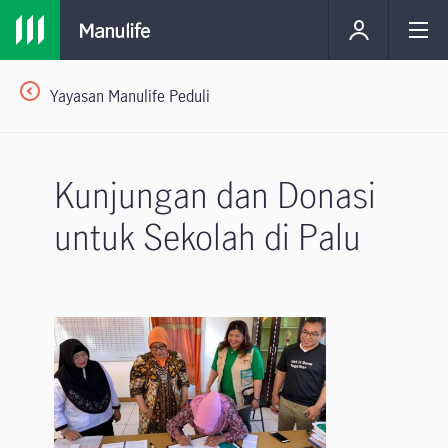
Yayasan Manulife Peduli
Kunjungan dan Donasi
untuk Sekolah di Palu