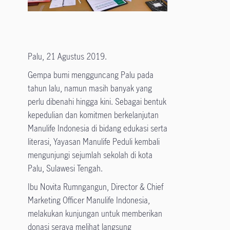
Palu, 21 Agustus 2019.
Gempa bumi mengguncang Palu pada
tahun lalu, namun masih banyak yang
perlu dibenahi hingga kini. Sebagai bentuk
kepedulian dan komitmen berkelanjutan
Manulife Indonesia di bidang edukasi serta
literasi, Yayasan Manulife Peduli kembali
mengunjungi sejumlah sekolah di kota
Palu, Sulawesi Tengah.
Ibu Novita Rumngangun, Director & Chief
Marketing Officer Manulife Indonesia,
melakukan kunjungan untuk memberikan
donasi seraya melihat langsung