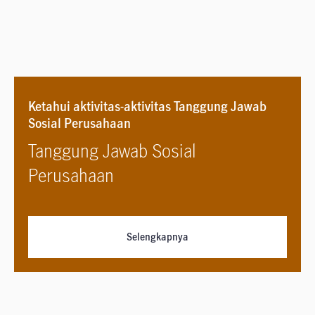
Ketahui aktivitas-aktivitas Tanggung Jawab
Sosial Perusahaan
Tanggung Jawab Sosial
Perusahaan
Selengkapnya