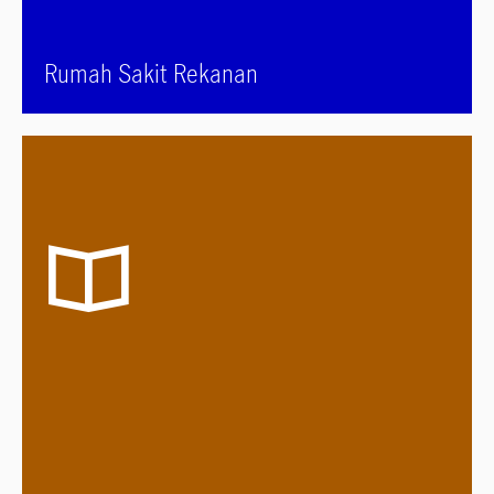
Rumah Sakit Rekanan