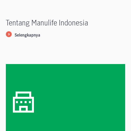
Tentang Manulife Indonesia
Selengkapnya