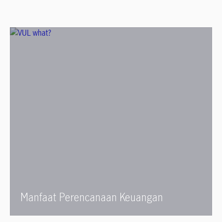
Manfaat Perencanaan Keuangan