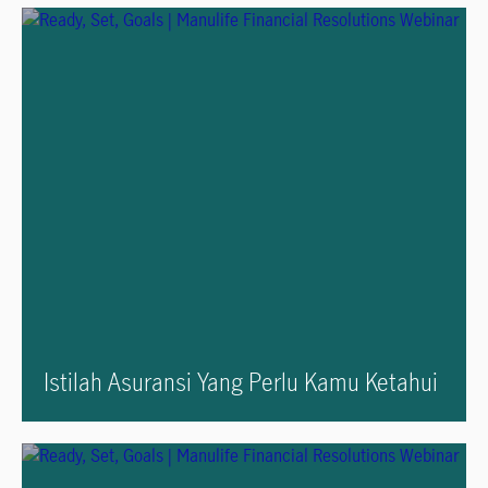
Istilah Asuransi Yang Perlu Kamu Ketahui