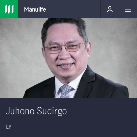
Juhono Sudirgo
LP