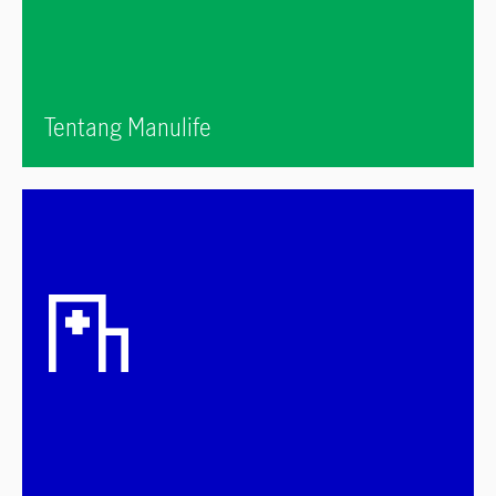
Tentang Manulife