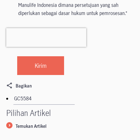
Manulife Indonesia dimana persetujuan yang sah
diperlukan sebagai dasar hukum untuk pemrosesan.
Bagikan
Pilihan Artikel
Temukan Artikel