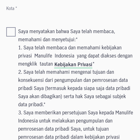
Kota *
Saya menyatakan bahwa Saya telah membaca,
memahami dan menyetujui:
1. Saya telah membaca dan memahami kebijakan
privasi Manulife Indonesia yang dapat diakses dengan
mengklik tautan
Kebijakan Privasi
2. Saya telah memahami mengenai tujuan dan
konsekuensi dari pengumpulan dan pemrosesan data
pribadi Saya (termasuk kepada siapa saja data pribadi
Saya akan dibagikan) serta hak Saya sebagai subjek
data pribadi.
3. Saya memberikan persetujuan Saya kepada Manulife
Indonesia untuk melakukan pengumpulan dan
pemrosesan data pribadi Saya, untuk tujuan
pemrosesan data pribadi dalam kebijakan privasi