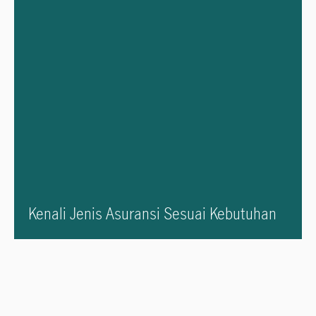
Kenali Jenis Asuransi Sesuai Kebutuhan