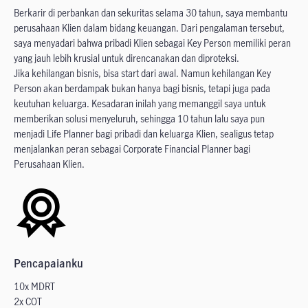
Berkarir di perbankan dan sekuritas selama 30 tahun, saya membantu
perusahaan Klien dalam bidang keuangan. Dari pengalaman tersebut,
saya menyadari bahwa pribadi Klien sebagai Key Person memiliki peran
yang jauh lebih krusial untuk direncanakan dan diproteksi.
Jika kehilangan bisnis, bisa start dari awal. Namun kehilangan Key
Person akan berdampak bukan hanya bagi bisnis, tetapi juga pada
keutuhan keluarga. Kesadaran inilah yang memanggil saya untuk
memberikan solusi menyeluruh, sehingga 10 tahun lalu saya pun
menjadi Life Planner bagi pribadi dan keluarga Klien, sealigus tetap
menjalankan peran sebagai Corporate Financial Planner bagi
Perusahaan Klien.
Pencapaianku
10x MDRT
2x COT