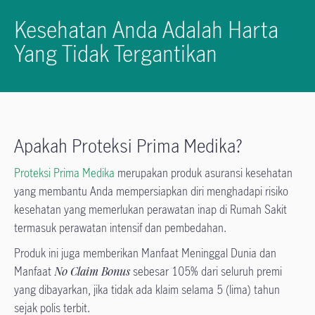
Kesehatan Anda Adalah Harta
Yang Tidak Tergantikan
Apakah Proteksi Prima Medika?
Proteksi Prima Medika
merupakan produk asuransi kesehatan
yang membantu Anda mempersiapkan diri menghadapi risiko
kesehatan yang memerlukan perawatan inap di Rumah Sakit
termasuk perawatan intensif dan pembedahan.
Produk ini juga memberikan Manfaat Meninggal Dunia dan
Manfaat
No Claim Bonus
sebesar 105% dari seluruh premi
yang dibayarkan, jika tidak ada klaim selama 5 (lima) tahun
sejak polis terbit.