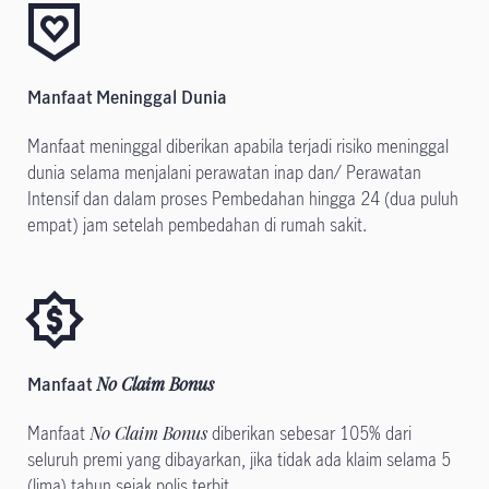
Manfaat Meninggal Dunia
Manfaat meninggal diberikan apabila terjadi risiko meninggal
dunia selama menjalani perawatan inap dan/ Perawatan
Intensif dan dalam proses Pembedahan hingga 24 (dua puluh
empat) jam setelah pembedahan di rumah sakit.
Manfaat
No Claim Bonus
Manfaat
No Claim Bonus
diberikan sebesar 105% dari
seluruh premi yang dibayarkan, jika tidak ada klaim selama 5
(lima) tahun sejak polis terbit.