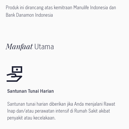
Produk ini dirancang atas kemitraan Manulife Indonesia dan
Bank Danamon Indonesia
Manfaat
Utama
Santunan Tunai Harian
Santunan tunai harian diberikan jika Anda menjalani Rawat
Inap dan/atau perawatan intensif di Rumah Sakit akibat
penyakit atau kecelakaan.