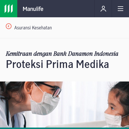
Asuransi Kesehatan
Kemitraan dengan Bank Danamon Indonesia
Proteksi Prima Medika