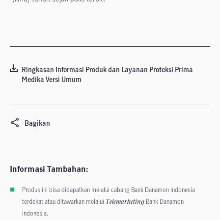
Ringkasan Informasi Produk dan Layanan Proteksi Prima
Medika Versi Umum
Bagikan
Informasi Tambahan:
Produk ini bisa didapatkan melalui cabang Bank Danamon Indonesia
terdekat atau ditawarkan melalui
Telemarketing
Bank Danamon
Indonesia.