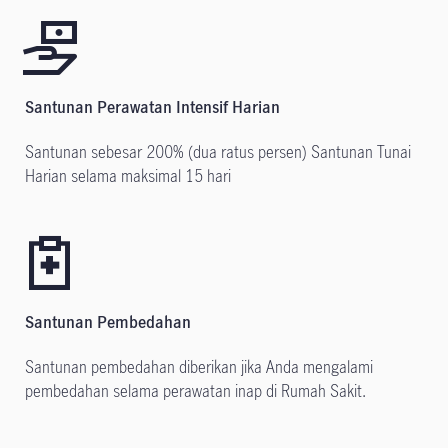
Santunan Perawatan Intensif Harian
Santunan sebesar 200% (dua ratus persen) Santunan Tunai
Harian selama maksimal 15 hari
Santunan Pembedahan
Santunan pembedahan diberikan jika Anda mengalami
pembedahan selama perawatan inap di Rumah Sakit.