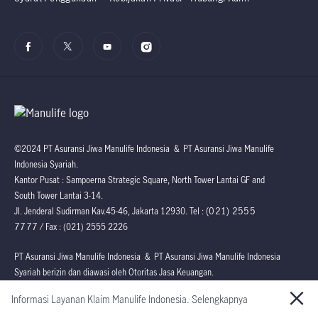
©2024 PT Asuransi Jiwa Manulife Indonesia & PT Asuransi Jiwa Manulife
Indonesia Syariah.
Kantor Pusat : Sampoerna Strategic Square, North Tower Lantai GF and
South Tower Lantai 3-14.
(021) 2555
Jl. Jenderal Sudirman Kav.45-46, Jakarta 12930. Tel :
7777
/ Fax : (021) 2555 2226
PT Asuransi Jiwa Manulife Indonesia & PT Asuransi Jiwa Manulife Indonesia
Syariah berizin dan diawasi oleh Otoritas Jasa Keuangan.
Informasi Layanan Klaim Manulife Indonesia. Selengkapnya