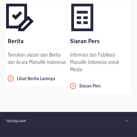
Berita
Siaran Pers
Temukan ulasan dari Berita
Informasi dan Publikasi
dan Acara Manulife Indonesia
Manulife Indonesia untuk
Media
Lihat Berita Lainnya
Siaran Pers
TENTANG KAMI