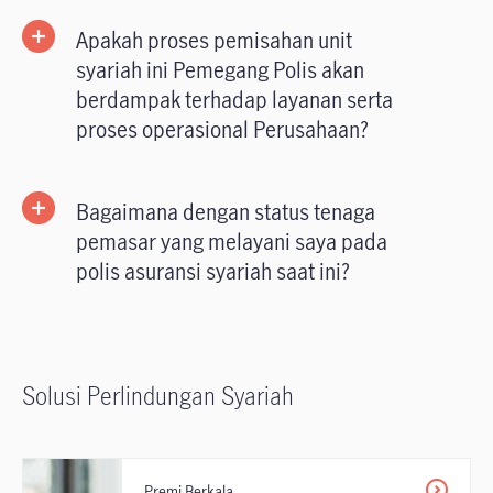
Apakah proses pemisahan unit
syariah ini Pemegang Polis akan
berdampak terhadap layanan serta
proses operasional Perusahaan?
Bagaimana dengan status tenaga
pemasar yang melayani saya pada
polis asuransi syariah saat ini?
Solusi Perlindungan Syariah
Premi Berkala