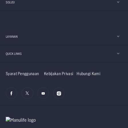
SOLUSI
LAYANAN
QUICK LINKS
Syarat Penggunaan
Kebijakan Privasi
Hubungi Kami