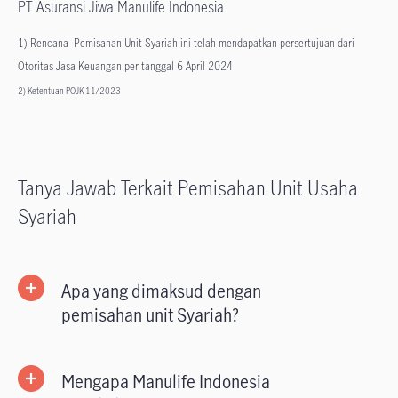
PT Asuransi Jiwa Manulife Indonesia
1) Rencana Pemisahan Unit Syariah ini telah mendapatkan persertujuan dari
Otoritas Jasa Keuangan per tanggal 6 April 2024
2) Ketentuan POJK 11/2023
Tanya Jawab Terkait Pemisahan Unit Usaha
Syariah
Apa yang dimaksud dengan
pemisahan unit Syariah?
Mengapa Manulife Indonesia