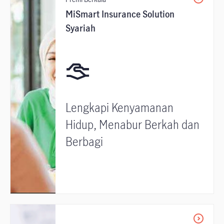
MiSmart Insurance Solution
Syariah
Lengkapi Kenyamanan
Hidup, Menabur Berkah dan
Berbagi