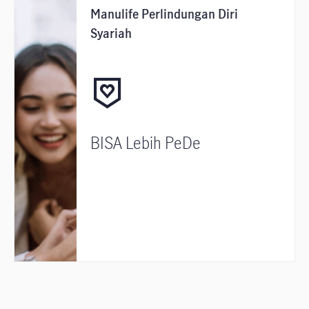
Manulife Perlindungan Diri
Syariah
BISA Lebih PeDe