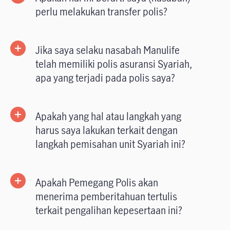
perlu melakukan transfer polis?
Jika saya selaku nasabah Manulife
telah memiliki polis asuransi Syariah,
apa yang terjadi pada polis saya?
Apakah yang hal atau langkah yang
harus saya lakukan terkait dengan
langkah pemisahan unit Syariah ini?
Apakah Pemegang Polis akan
menerima pemberitahuan tertulis
terkait pengalihan kepesertaan ini?