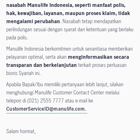
nasabah Manulife Indonesia, seperti manfaat polis,
hak, kewajiban, layanan, maupun proses klaim, tidak
mengalami perubahan
. Nasabah tetap mendapatkan
perlindungan sesuai dengan syarat dan ketentuan yang berlaku
pada polis.
Manulife Indonesia berkomitmen untuk senantiasa memberikan
pelayanan optimal, serta akan
menginformasikan secara
transparan dan berkelanjutan
terkait proses perluasan
bisnis Syariah ini.
Apabila Bapak/Ibu memiliki pertanyaan lebih lanjut, silakan
menghubungi Manulife Customer Contact Center melalui
telepon di (021) 2555 7777 atau e-mail ke
CustomerServiceID@manulife.com.
Salam hormat,