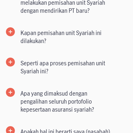
melakukan pemisahan unit Syariah
dengan mendirikan PT baru?
Kapan pemisahan unit Syariah ini
dilakukan?
Seperti apa proses pemisahan unit
Syariah ini?
Apa yang dimaksud dengan
pengalihan seluruh portofolio
kepesertaan asuransi syariah?
Apakah hal ini berarti saya (nasabah)