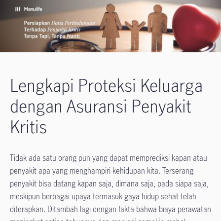
Lengkapi Proteksi Keluarga
dengan Asuransi Penyakit
Kritis
Tidak ada satu orang pun yang dapat memprediksi kapan atau
penyakit apa yang menghampiri kehidupan kita. Terserang
penyakit bisa datang kapan saja, dimana saja, pada siapa saja,
meskipun berbagai upaya termasuk gaya hidup sehat telah
diterapkan. Ditambah lagi dengan fakta bahwa biaya perawatan