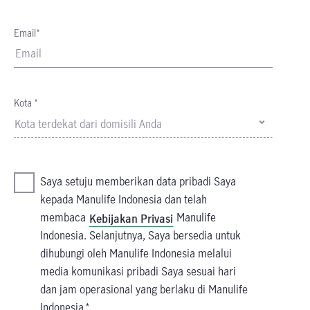
Email*
Kota *
Kota terdekat dari domisili Anda
Saya setuju memberikan data pribadi Saya
kepada Manulife Indonesia dan telah
membaca
Manulife
Kebijakan Privasi
Indonesia. Selanjutnya, Saya bersedia untuk
dihubungi oleh Manulife Indonesia melalui
media komunikasi pribadi Saya sesuai hari
dan jam operasional yang berlaku di Manulife
Indonesia.