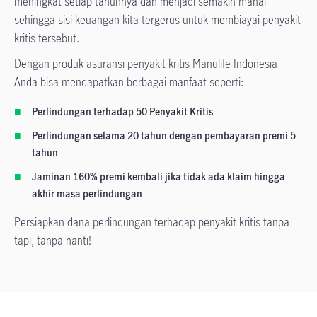
meningkat setiap tahunnya dan menjadi semakin mahal
sehingga sisi keuangan kita tergerus untuk membiayai penyakit
kritis tersebut.
Dengan produk asuransi penyakit kritis Manulife Indonesia
Anda bisa mendapatkan berbagai manfaat seperti:
Perlindungan terhadap 50 Penyakit Kritis
Perlindungan selama 20 tahun dengan pembayaran premi 5
tahun
Jaminan 160% premi kembali jika tidak ada klaim hingga
akhir masa perlindungan
Persiapkan dana perlindungan terhadap penyakit kritis tanpa
tapi, tanpa nanti!